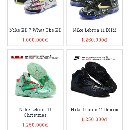
Nike KD 7 What The KD
Nike Lebron 11 BHM
1.000.000đ
1.250.000đ
Nike Lebron 11
Nike Lebron 11 Denim
Christmas
1.250.000đ
1.250.000đ