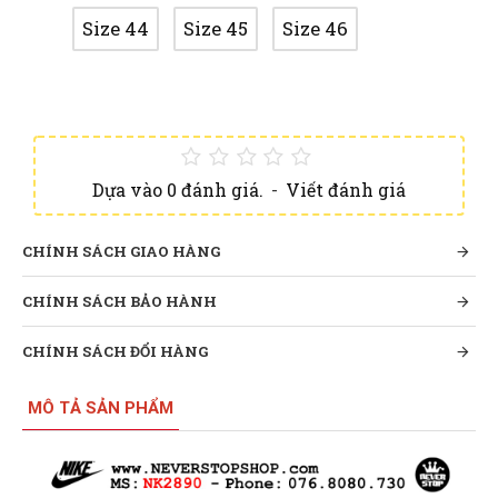
Size 44
Size 45
Size 46
Dựa vào 0 đánh giá.
-
Viết đánh giá
CHÍNH SÁCH GIAO HÀNG
CHÍNH SÁCH BẢO HÀNH
CHÍNH SÁCH ĐỔI HÀNG
MÔ TẢ SẢN PHẨM