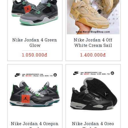
Nike Jordan 4 Green
Nike Jordan 4 Off
Glow
White Cream Sail
1.050.000đ
1.400.000đ
Nike Jordan 4 Oregon
Nike Jordan 4 Oreo