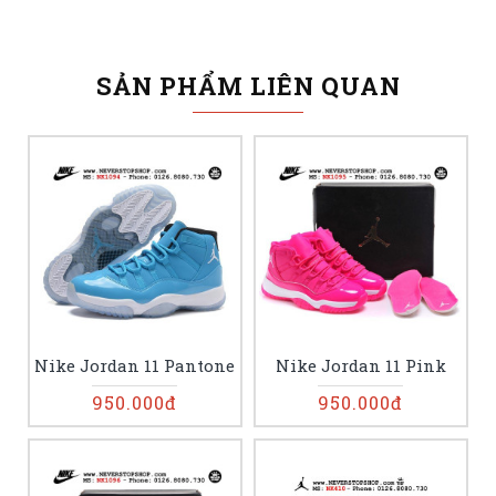
SẢN PHẨM LIÊN QUAN
Nike Jordan 11 Pantone
Nike Jordan 11 Pink
950.000đ
950.000đ