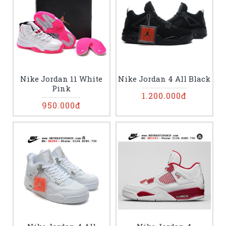
Nike Jordan 11 White
Nike Jordan 4 All Black
Pink
1.200.000đ
950.000đ