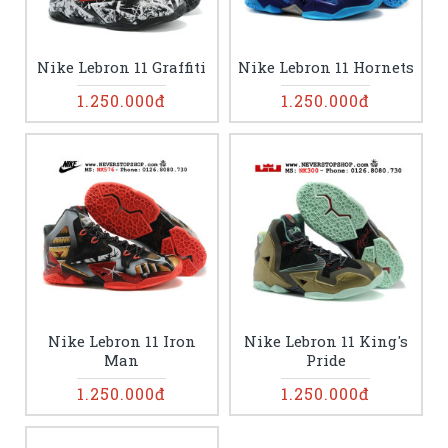
Nike Lebron 11 Graffiti
Nike Lebron 11 Hornets
1.250.000đ
1.250.000đ
Nike Lebron 11 Iron
Nike Lebron 11 King's
Man
Pride
1.250.000đ
1.250.000đ