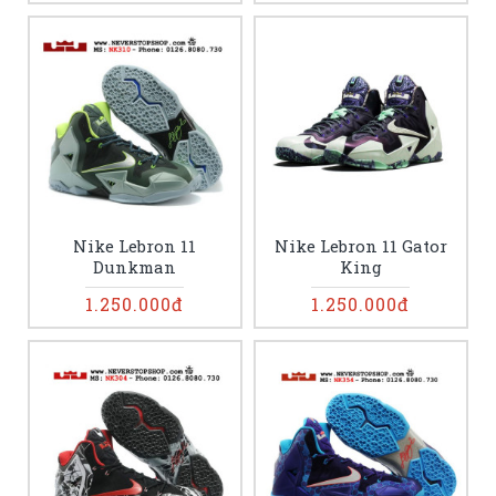
Nike Lebron 11
Nike Lebron 11 Gator
Dunkman
King
1.250.000đ
1.250.000đ