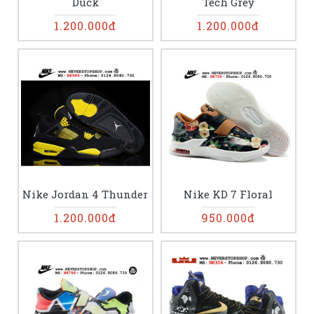
Duck
Tech Grey
1.200.000đ
1.200.000đ
Nike Jordan 4 Thunder
Nike KD 7 Floral
1.200.000đ
950.000đ