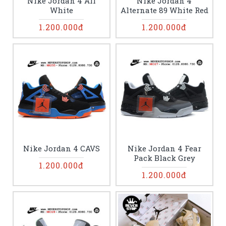
Nike Jordan 4 All
Nike Jordan 4
White
Alternate 89 White Red
1.200.000đ
1.200.000đ
Nike Jordan 4 CAVS
Nike Jordan 4 Fear
Pack Black Grey
1.200.000đ
1.200.000đ