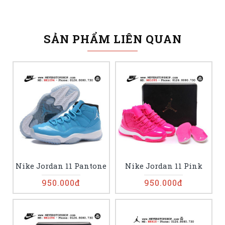
SẢN PHẨM LIÊN QUAN
Nike Jordan 11 Pantone
Nike Jordan 11 Pink
950.000đ
950.000đ