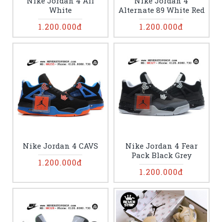
Nike Jordan 4 All
Nike Jordan 4
White
Alternate 89 White Red
1.200.000đ
1.200.000đ
Nike Jordan 4 CAVS
Nike Jordan 4 Fear
Pack Black Grey
1.200.000đ
1.200.000đ