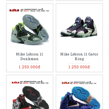
Nike Lebron 11
Nike Lebron 11 Gator
Dunkman
King
1.250.000đ
1.250.000đ