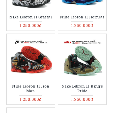
Nike Lebron 11 Graffiti
Nike Lebron 11 Hornets
1.250.000đ
1.250.000đ
Nike Lebron 11 Iron
Nike Lebron 11 King's
Man
Pride
1.250.000đ
1.250.000đ