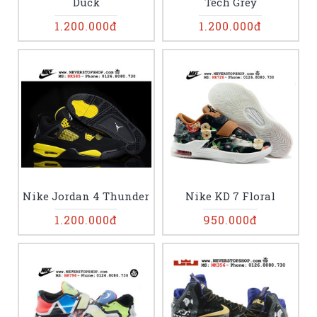
Duck
Tech Grey
1.200.000đ
1.200.000đ
Nike Jordan 4 Thunder
Nike KD 7 Floral
1.200.000đ
950.000đ