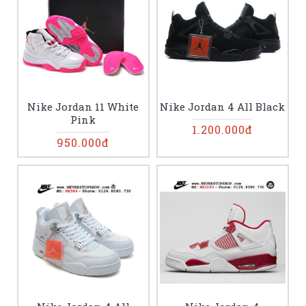
Nike Jordan 11 White
Nike Jordan 4 All Black
Pink
1.200.000đ
950.000đ