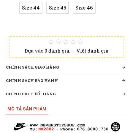
Size 44
Size 45
Size 46
Dựa vào 0 đánh giá.
-
Viết đánh giá
CHÍNH SÁCH GIAO HÀNG
CHÍNH SÁCH BẢO HÀNH
CHÍNH SÁCH ĐỔI HÀNG
MÔ TẢ SẢN PHẨM