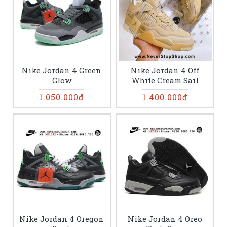
Nike Jordan 4 Green
Nike Jordan 4 Off
Glow
White Cream Sail
1.050.000đ
1.400.000đ
Nike Jordan 4 Oregon
Nike Jordan 4 Oreo