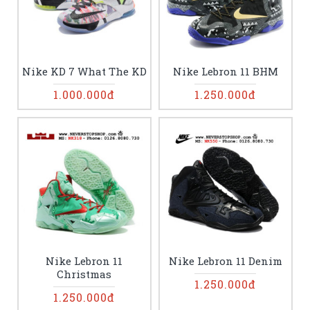
Nike KD 7 What The KD
Nike Lebron 11 BHM
1.000.000đ
1.250.000đ
Nike Lebron 11
Nike Lebron 11 Denim
Christmas
1.250.000đ
1.250.000đ