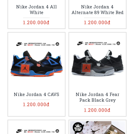
Nike Jordan 4 All
Nike Jordan 4
White
Alternate 89 White Red
1.200.000đ
1.200.000đ
Nike Jordan 4 CAVS
Nike Jordan 4 Fear
Pack Black Grey
1.200.000đ
1.200.000đ