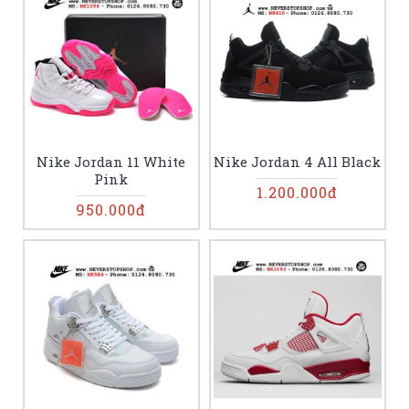
Nike Jordan 11 White
Nike Jordan 4 All Black
Pink
1.200.000đ
950.000đ