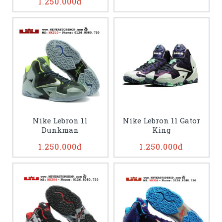
1.250.000đ
Nike Lebron 11
Nike Lebron 11 Gator
Dunkman
King
1.250.000đ
1.250.000đ