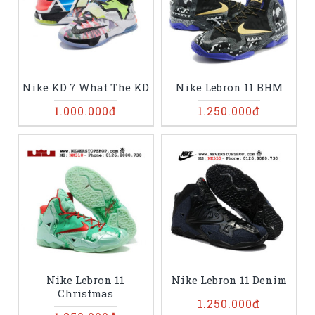
Nike KD 7 What The KD
Nike Lebron 11 BHM
1.000.000đ
1.250.000đ
Nike Lebron 11
Nike Lebron 11 Denim
Christmas
1.250.000đ