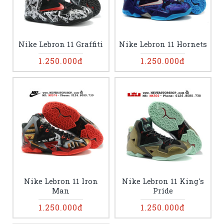
Nike Lebron 11 Graffiti
Nike Lebron 11 Hornets
1.250.000đ
1.250.000đ
Nike Lebron 11 Iron
Nike Lebron 11 King's
Man
Pride
1.250.000đ
1.250.000đ