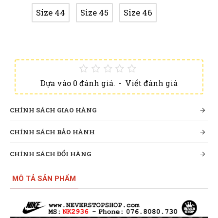
Size 44
Size 45
Size 46
Dựa vào 0 đánh giá.
-
Viết đánh giá
CHÍNH SÁCH GIAO HÀNG
CHÍNH SÁCH BẢO HÀNH
CHÍNH SÁCH ĐỔI HÀNG
MÔ TẢ SẢN PHẨM