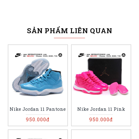
SẢN PHẨM LIÊN QUAN
Nike Jordan 11 Pantone
Nike Jordan 11 Pink
950.000đ
950.000đ