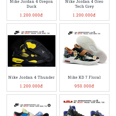
Nike Jordan 4 Oregon
Nike Jordan 4 Oreo
Duck
Tech Grey
1.200.000đ
1.200.000đ
Nike Jordan 4 Thunder
Nike KD 7 Floral
1.200.000đ
950.000đ