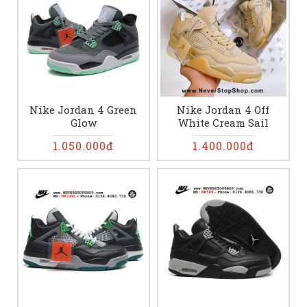
Nike Jordan 4 Green
Nike Jordan 4 Off
Glow
White Cream Sail
1.050.000đ
1.400.000đ