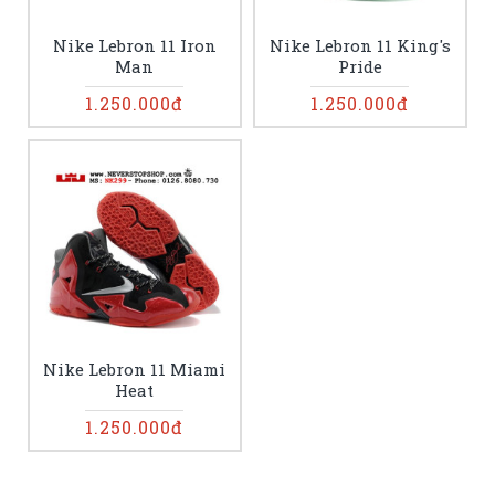
Nike Lebron 11 Iron
Nike Lebron 11 King's
Man
Pride
1.250.000đ
1.250.000đ
Nike Lebron 11 Miami
Heat
1.250.000đ