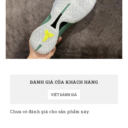
ĐÁNH GIÁ CỦA KHÁCH HÀNG
VIẾT ĐÁNH GIÁ
Chưa có đánh giá cho sản phẩm này.