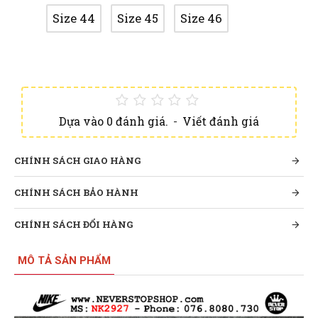
Size 44
Size 45
Size 46
Dựa vào 0 đánh giá.
-
Viết đánh giá
CHÍNH SÁCH GIAO HÀNG
CHÍNH SÁCH BẢO HÀNH
CHÍNH SÁCH ĐỔI HÀNG
MÔ TẢ SẢN PHẨM