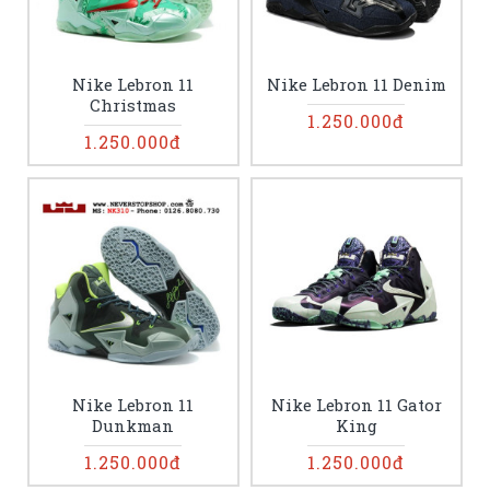
Nike Lebron 11
Nike Lebron 11 Denim
Christmas
1.250.000đ
1.250.000đ
Nike Lebron 11
Nike Lebron 11 Gator
Dunkman
King
1.250.000đ
1.250.000đ