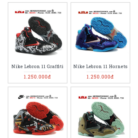
Nike Lebron 11 Graffiti
Nike Lebron 11 Hornets
1.250.000đ
1.250.000đ