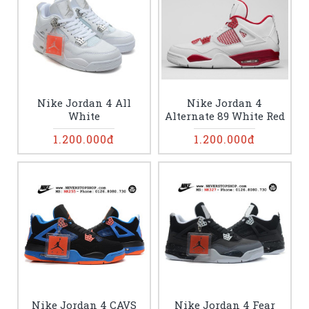
Nike Jordan 4 All
Nike Jordan 4
White
Alternate 89 White Red
1.200.000đ
1.200.000đ
Nike Jordan 4 CAVS
Nike Jordan 4 Fear