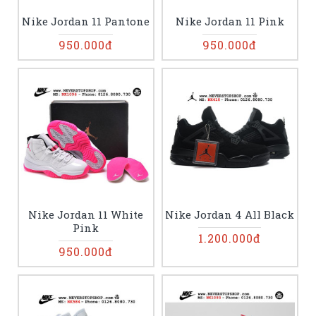
Nike Jordan 11 Pantone
Nike Jordan 11 Pink
950.000đ
950.000đ
Nike Jordan 11 White
Nike Jordan 4 All Black
Pink
1.200.000đ
950.000đ