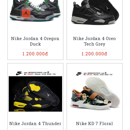
Nike Jordan 4 Oregon
Nike Jordan 4 Oreo
Duck
Tech Grey
1.200.000đ
1.200.000đ
Nike Jordan 4 Thunder
Nike KD 7 Floral