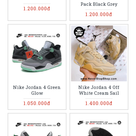
Pack Black Grey
1.200.000đ
1.200.000đ
Nike Jordan 4 Green
Nike Jordan 4 Off
Glow
White Cream Sail
1.050.000đ
1.400.000đ