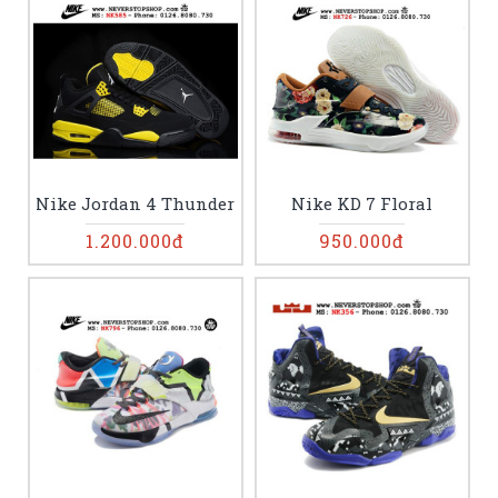
Nike Jordan 4 Thunder
Nike KD 7 Floral
1.200.000đ
950.000đ