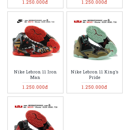
1.250.000đ
1.250.000đ
Nike Lebron 11 Iron
Nike Lebron 11 King's
Man
Pride
1.250.000đ
1.250.000đ