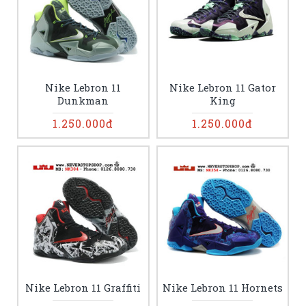
Nike Lebron 11
Nike Lebron 11 Gator
Dunkman
King
1.250.000đ
1.250.000đ
Nike Lebron 11 Graffiti
Nike Lebron 11 Hornets