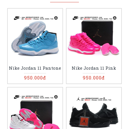
Nike Jordan 11 Pantone
Nike Jordan 11 Pink
950.000đ
950.000đ