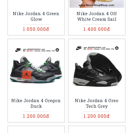
Nike Jordan 4 Green
Nike Jordan 4 Off
Glow
White Cream Sail
1.050.000đ
1.400.000đ
Nike Jordan 4 Oregon
Nike Jordan 4 Oreo
Duck
Tech Grey
1.200.000đ
1.200.000đ