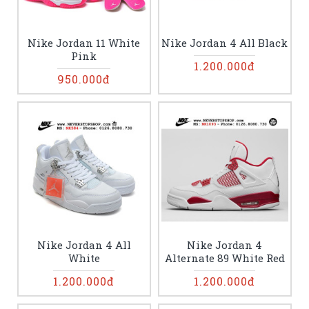
Nike Jordan 11 White
Nike Jordan 4 All Black
Pink
1.200.000đ
950.000đ
Nike Jordan 4 All
Nike Jordan 4
White
Alternate 89 White Red
1.200.000đ
1.200.000đ