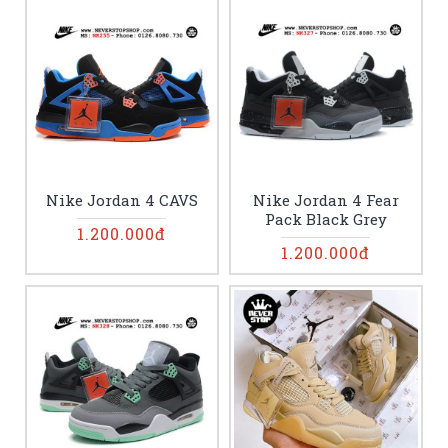
Nike Jordan 4 CAVS
Nike Jordan 4 Fear
Pack Black Grey
1.200.000đ
1.200.000đ