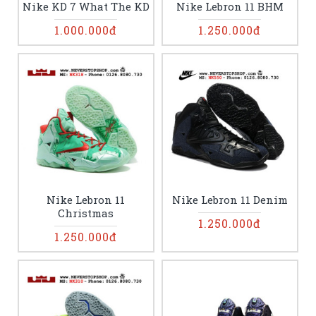
Nike KD 7 What The KD
Nike Lebron 11 BHM
1.000.000đ
1.250.000đ
Nike Lebron 11
Nike Lebron 11 Denim
Christmas
1.250.000đ
1.250.000đ