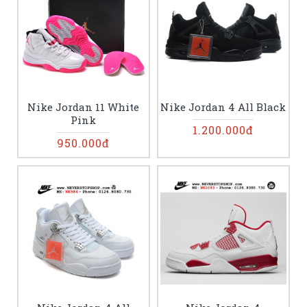
Nike Jordan 11 White
Nike Jordan 4 All Black
Pink
1.200.000đ
950.000đ