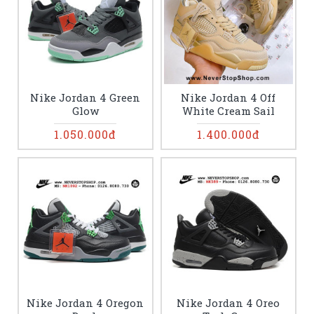
Nike Jordan 4 Green
Nike Jordan 4 Off
Glow
White Cream Sail
1.050.000đ
1.400.000đ
Nike Jordan 4 Oregon
Nike Jordan 4 Oreo