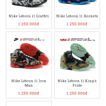
Nike Lebron 11 Graffiti
Nike Lebron 11 Hornets
1.250.000đ
1.250.000đ
Nike Lebron 11 Iron
Nike Lebron 11 King's
Man
Pride
1.250.000đ
1.250.000đ