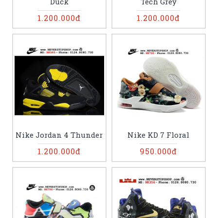
Duck
Tech Grey
1.200.000đ
1.200.000đ
Nike Jordan 4 Thunder
Nike KD 7 Floral
1.200.000đ
950.000đ