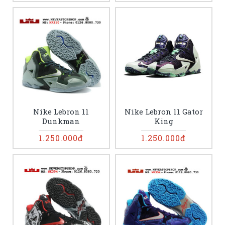
Nike Lebron 11
Nike Lebron 11 Gator
Dunkman
King
1.250.000đ
1.250.000đ