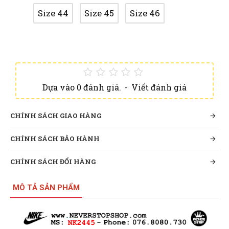
Size 44
Size 45
Size 46
Dựa vào 0 đánh giá.
-
Viết đánh giá
CHÍNH SÁCH GIAO HÀNG
CHÍNH SÁCH BẢO HÀNH
CHÍNH SÁCH ĐỔI HÀNG
MÔ TẢ SẢN PHẨM