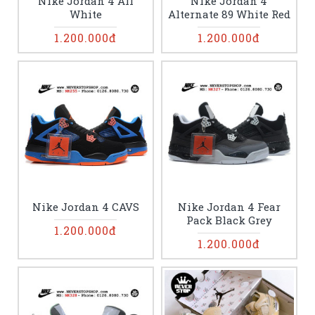
Nike Jordan 4 All
Nike Jordan 4
White
Alternate 89 White Red
1.200.000đ
1.200.000đ
Nike Jordan 4 CAVS
Nike Jordan 4 Fear
Pack Black Grey
1.200.000đ
1.200.000đ