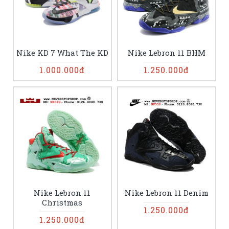
Nike KD 7 What The KD
Nike Lebron 11 BHM
1.000.000đ
1.250.000đ
Nike Lebron 11
Nike Lebron 11 Denim
Christmas
1.250.000đ
1.250.000đ