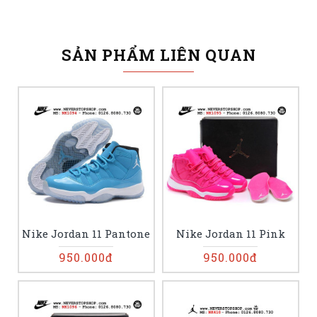
SẢN PHẨM LIÊN QUAN
Nike Jordan 11 Pantone
Nike Jordan 11 Pink
950.000đ
950.000đ