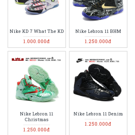
Nike KD 7 What The KD
Nike Lebron 11 BHM
1.000.000đ
1.250.000đ
Nike Lebron 11
Nike Lebron 11 Denim
Christmas
1.250.000đ
1.250.000đ