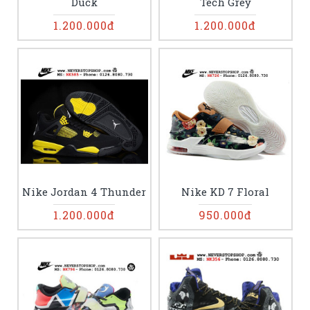
Duck
Tech Grey
1.200.000đ
1.200.000đ
Nike Jordan 4 Thunder
Nike KD 7 Floral
1.200.000đ
950.000đ