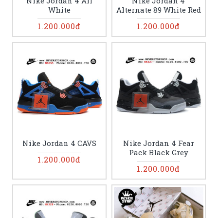
Nike Jordan 4 All
Nike Jordan 4
White
Alternate 89 White Red
1.200.000đ
1.200.000đ
Nike Jordan 4 CAVS
Nike Jordan 4 Fear
Pack Black Grey
1.200.000đ
1.200.000đ