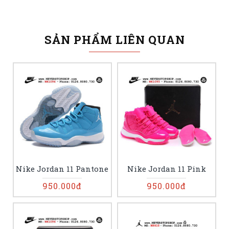
SẢN PHẨM LIÊN QUAN
Nike Jordan 11 Pantone
Nike Jordan 11 Pink
950.000đ
950.000đ