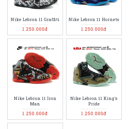
Nike Lebron 11 Graffiti
Nike Lebron 11 Hornets
1.250.000đ
1.250.000đ
Nike Lebron 11 Iron
Nike Lebron 11 King's
Man
Pride
1.250.000đ
1.250.000đ