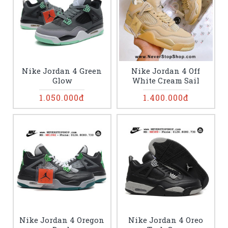
Nike Jordan 4 Green
Nike Jordan 4 Off
Glow
White Cream Sail
1.050.000đ
1.400.000đ
Nike Jordan 4 Oregon
Nike Jordan 4 Oreo