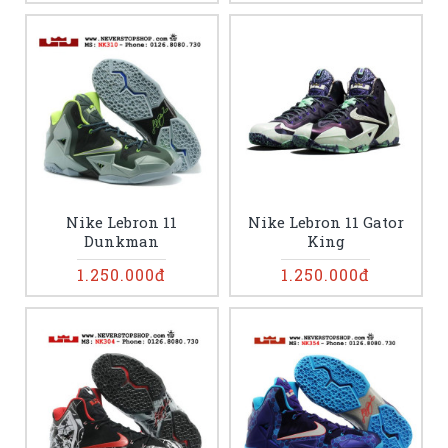
Nike Lebron 11
Nike Lebron 11 Gator
Dunkman
King
1.250.000đ
1.250.000đ