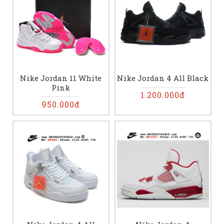
Nike Jordan 11 White
Nike Jordan 4 All Black
Pink
1.200.000đ
950.000đ