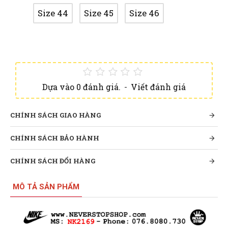
Size 44
Size 45
Size 46
Dựa vào 0 đánh giá.
-
Viết đánh giá
CHÍNH SÁCH GIAO HÀNG
CHÍNH SÁCH BẢO HÀNH
CHÍNH SÁCH ĐỔI HÀNG
MÔ TẢ SẢN PHẨM