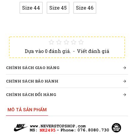
Size 44
Size 45
Size 46
Dựa vào 0 đánh giá.
-
Viết đánh giá
CHÍNH SÁCH GIAO HÀNG
CHÍNH SÁCH BẢO HÀNH
CHÍNH SÁCH ĐỔI HÀNG
MÔ TẢ SẢN PHẨM