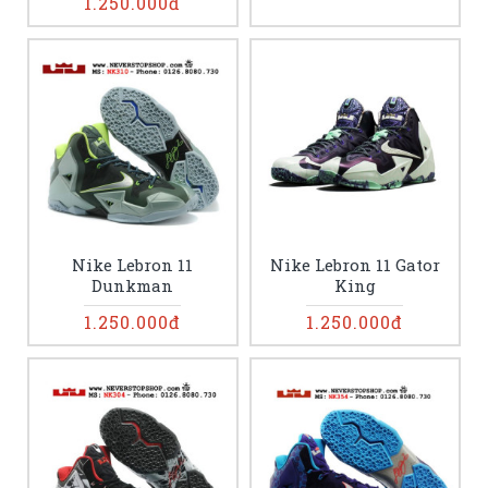
1.250.000đ
Nike Lebron 11
Nike Lebron 11 Gator
Dunkman
King
1.250.000đ
1.250.000đ