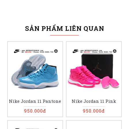
SẢN PHẨM LIÊN QUAN
Nike Jordan 11 Pantone
Nike Jordan 11 Pink
950.000đ
950.000đ