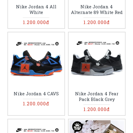
Nike Jordan 4 All
Nike Jordan 4
White
Alternate 89 White Red
1.200.000đ
1.200.000đ
Nike Jordan 4 CAVS
Nike Jordan 4 Fear
Pack Black Grey
1.200.000đ
1.200.000đ