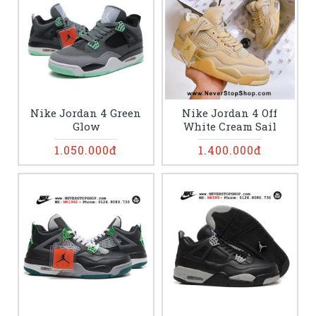
Nike Jordan 4 Green
Nike Jordan 4 Off
Glow
White Cream Sail
1.050.000đ
1.400.000đ