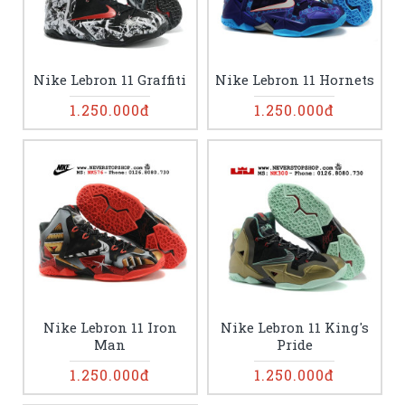
Nike Lebron 11 Graffiti
Nike Lebron 11 Hornets
1.250.000đ
1.250.000đ
Nike Lebron 11 Iron
Nike Lebron 11 King's
Man
Pride
1.250.000đ
1.250.000đ