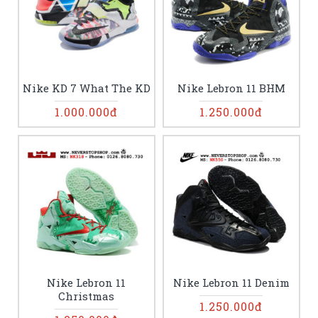
Nike KD 7 What The KD
Nike Lebron 11 BHM
1.000.000đ
1.250.000đ
Nike Lebron 11
Nike Lebron 11 Denim
Christmas
1.250.000đ