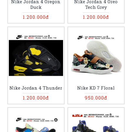
Nike Jordan 4 Oregon
Nike Jordan 4 Oreo
Duck
Tech Grey
1.200.000đ
1.200.000đ
Nike Jordan 4 Thunder
Nike KD 7 Floral
1.200.000đ
950.000đ