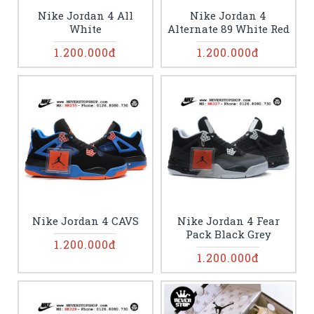
Nike Jordan 4 All
Nike Jordan 4
White
Alternate 89 White Red
1.200.000đ
1.200.000đ
Nike Jordan 4 CAVS
Nike Jordan 4 Fear
Pack Black Grey
1.200.000đ
1.200.000đ