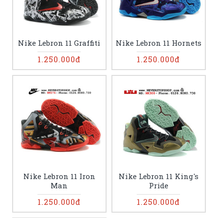
Nike Lebron 11 Graffiti
Nike Lebron 11 Hornets
1.250.000đ
1.250.000đ
Nike Lebron 11 Iron
Nike Lebron 11 King's
Man
Pride
1.250.000đ
1.250.000đ