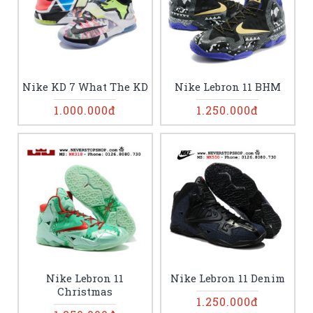
Nike KD 7 What The KD
Nike Lebron 11 BHM
1.000.000đ
1.250.000đ
Nike Lebron 11
Nike Lebron 11 Denim
Christmas
1.250.000đ