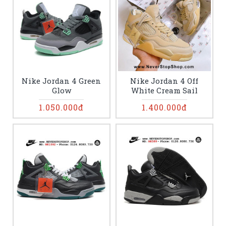
Nike Jordan 4 Green
Nike Jordan 4 Off
Glow
White Cream Sail
1.050.000đ
1.400.000đ