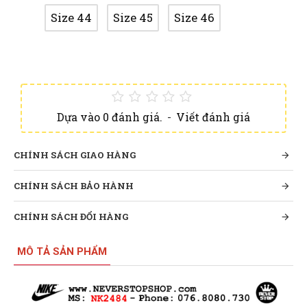
Size 44
Size 45
Size 46
Dựa vào 0 đánh giá.
-
Viết đánh giá
CHÍNH SÁCH GIAO HÀNG
CHÍNH SÁCH BẢO HÀNH
CHÍNH SÁCH ĐỔI HÀNG
MÔ TẢ SẢN PHẨM