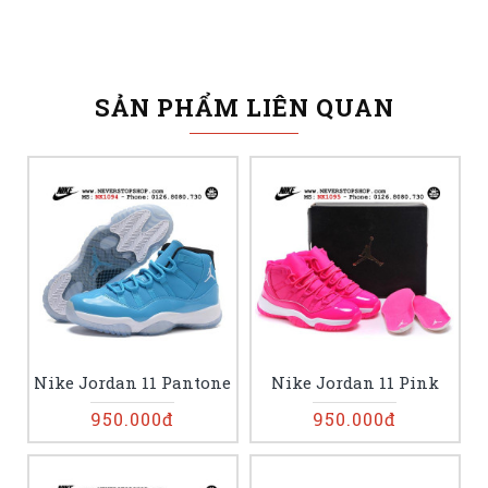
SẢN PHẨM LIÊN QUAN
Nike Jordan 11 Pantone
Nike Jordan 11 Pink
950.000đ
950.000đ