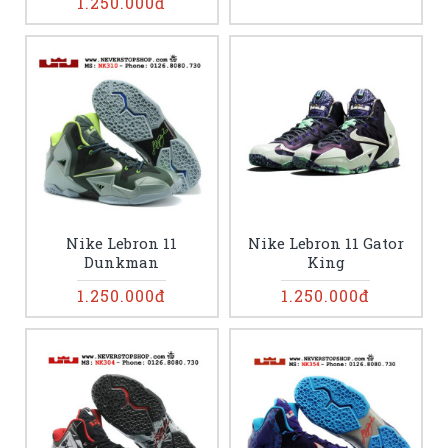
1.250.000đ
Nike Lebron 11
Nike Lebron 11 Gator
Dunkman
King
1.250.000đ
1.250.000đ