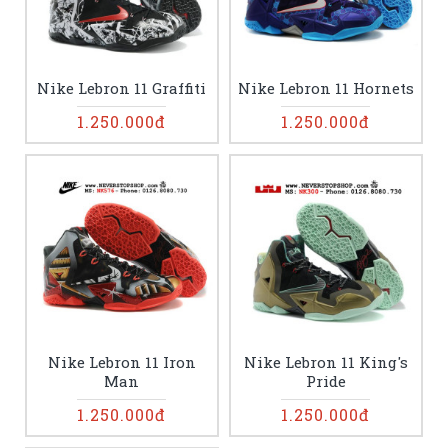
Nike Lebron 11 Graffiti
Nike Lebron 11 Hornets
1.250.000đ
1.250.000đ
Nike Lebron 11 Iron
Nike Lebron 11 King's
Man
Pride
1.250.000đ
1.250.000đ