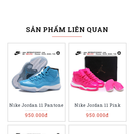
SẢN PHẨM LIÊN QUAN
Nike Jordan 11 Pantone
Nike Jordan 11 Pink
950.000đ
950.000đ