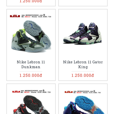
1.250.000đ
Nike Lebron 11
Nike Lebron 11 Gator
Dunkman
King
1.250.000đ
1.250.000đ