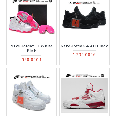
Nike Jordan 11 White
Nike Jordan 4 All Black
Pink
1.200.000đ
950.000đ