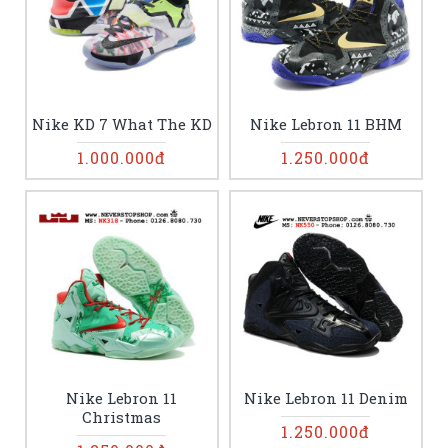
Nike KD 7 What The KD
Nike Lebron 11 BHM
1.000.000đ
1.250.000đ
Nike Lebron 11
Nike Lebron 11 Denim
Christmas
1.250.000đ