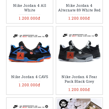
Nike Jordan 4 All
Nike Jordan 4
White
Alternate 89 White Red
1.200.000đ
1.200.000đ
Nike Jordan 4 CAVS
Nike Jordan 4 Fear
Pack Black Grey
1.200.000đ
1.200.000đ