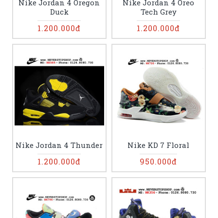
Nike Jordan 4 Oregon
Nike Jordan 4 Oreo
Duck
Tech Grey
1.200.000đ
1.200.000đ
Nike Jordan 4 Thunder
Nike KD 7 Floral
1.200.000đ
950.000đ