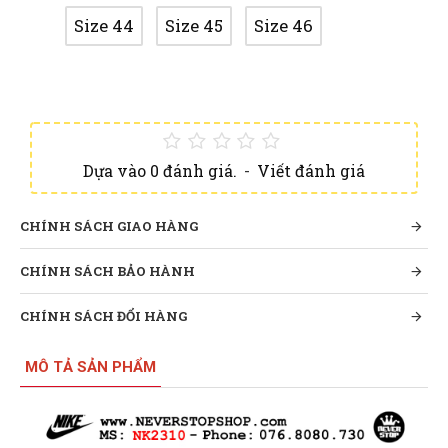
Size 44
Size 45
Size 46
Dựa vào 0 đánh giá.
-
Viết đánh giá
CHÍNH SÁCH GIAO HÀNG
CHÍNH SÁCH BẢO HÀNH
CHÍNH SÁCH ĐỔI HÀNG
MÔ TẢ SẢN PHẨM