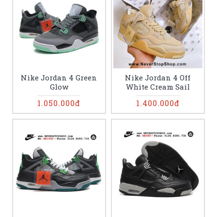
Nike Jordan 4 Green
Nike Jordan 4 Off
Glow
White Cream Sail
1.050.000đ
1.400.000đ