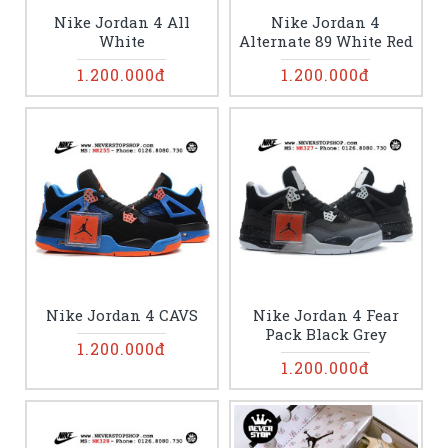
Nike Jordan 4 All
Nike Jordan 4
White
Alternate 89 White Red
1.200.000đ
1.200.000đ
Nike Jordan 4 CAVS
Nike Jordan 4 Fear
Pack Black Grey
1.200.000đ
1.200.000đ