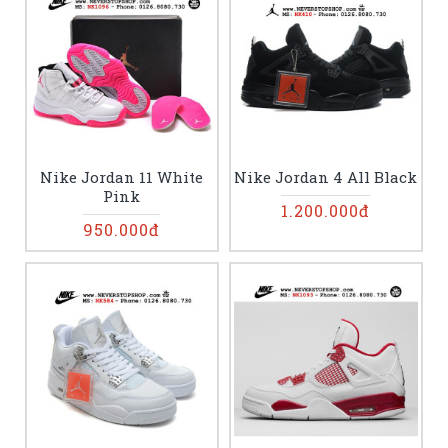
Nike Jordan 11 White
Nike Jordan 4 All Black
Pink
1.200.000đ
950.000đ