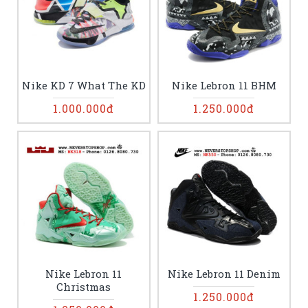
Nike KD 7 What The KD
Nike Lebron 11 BHM
1.000.000đ
1.250.000đ
Nike Lebron 11
Nike Lebron 11 Denim
Christmas
1.250.000đ