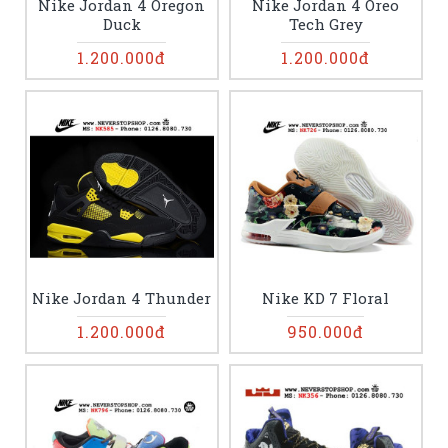
Nike Jordan 4 Oregon
Nike Jordan 4 Oreo
Duck
Tech Grey
1.200.000đ
1.200.000đ
Nike Jordan 4 Thunder
Nike KD 7 Floral
1.200.000đ
950.000đ