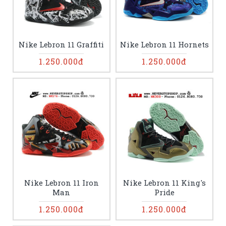
Nike Lebron 11 Graffiti
Nike Lebron 11 Hornets
1.250.000đ
1.250.000đ
Nike Lebron 11 Iron
Nike Lebron 11 King's
Man
Pride
1.250.000đ
1.250.000đ