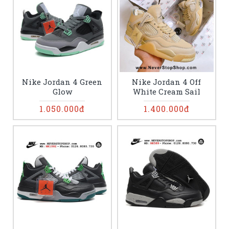
Nike Jordan 4 Green
Nike Jordan 4 Off
Glow
White Cream Sail
1.050.000đ
1.400.000đ