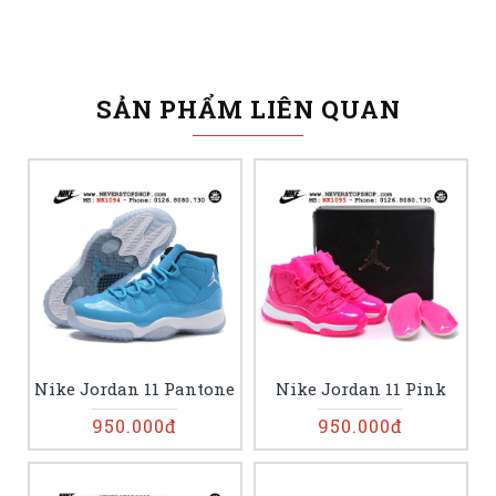
SẢN PHẨM LIÊN QUAN
Nike Jordan 11 Pantone
Nike Jordan 11 Pink
950.000đ
950.000đ