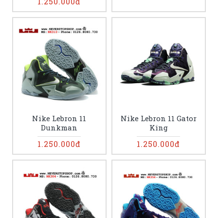
1.250.000đ
Nike Lebron 11
Nike Lebron 11 Gator
Dunkman
King
1.250.000đ
1.250.000đ