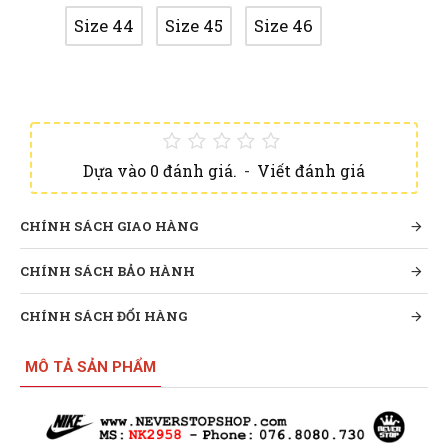
Size 44
Size 45
Size 46
Dựa vào 0 đánh giá.
-
Viết đánh giá
CHÍNH SÁCH GIAO HÀNG
CHÍNH SÁCH BẢO HÀNH
CHÍNH SÁCH ĐỔI HÀNG
MÔ TẢ SẢN PHẨM