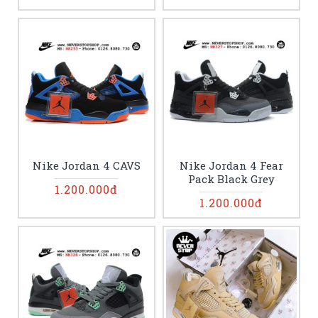
Nike Jordan 4 CAVS
Nike Jordan 4 Fear
Pack Black Grey
1.200.000đ
1.200.000đ