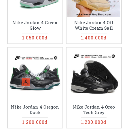
Nike Jordan 4 Green
Nike Jordan 4 Off
Glow
White Cream Sail
1.050.000đ
1.400.000đ
Nike Jordan 4 Oregon
Nike Jordan 4 Oreo
Duck
Tech Grey
1.200.000đ
1.200.000đ