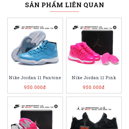
SẢN PHẨM LIÊN QUAN
Nike Jordan 11 Pantone
Nike Jordan 11 Pink
950.000đ
950.000đ