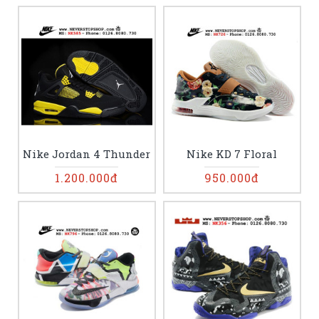
Nike Jordan 4 Thunder
Nike KD 7 Floral
1.200.000đ
950.000đ