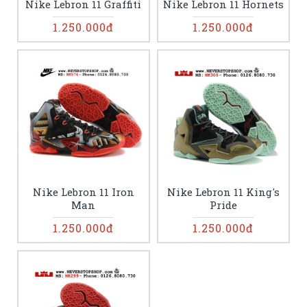
Nike Lebron 11 Graffiti
Nike Lebron 11 Hornets
1.250.000đ
1.250.000đ
Nike Lebron 11 Iron
Nike Lebron 11 King's
Man
Pride
1.250.000đ
1.250.000đ