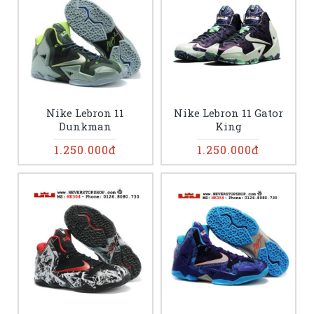
Nike Lebron 11
Nike Lebron 11 Gator
Dunkman
King
1.250.000đ
1.250.000đ