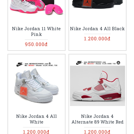
Nike Jordan 11 White
Nike Jordan 4 All Black
Pink
1.200.000đ
950.000đ
Nike Jordan 4 All
Nike Jordan 4
White
Alternate 89 White Red
1.200.000đ
1.200.000đ