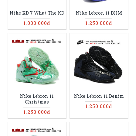
Nike KD 7 What The KD
Nike Lebron 11 BHM
1.000.000đ
1.250.000đ
Nike Lebron 11
Nike Lebron 11 Denim
Christmas
1.250.000đ
1.250.000đ