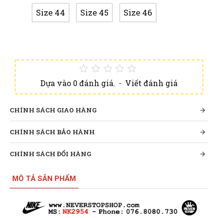
Size 44
Size 45
Size 46
Dựa vào 0 đánh giá.
-
Viết đánh giá
CHÍNH SÁCH GIAO HÀNG
CHÍNH SÁCH BẢO HÀNH
CHÍNH SÁCH ĐỔI HÀNG
MÔ TẢ SẢN PHẨM