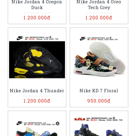
Nike Jordan 4 Oregon
Nike Jordan 4 Oreo
Duck
Tech Grey
1.200.000đ
1.200.000đ
Nike Jordan 4 Thunder
Nike KD 7 Floral
1.200.000đ
950.000đ