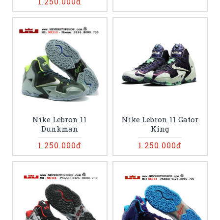
1.250.000đ
Nike Lebron 11
Nike Lebron 11 Gator
Dunkman
King
1.250.000đ
1.250.000đ