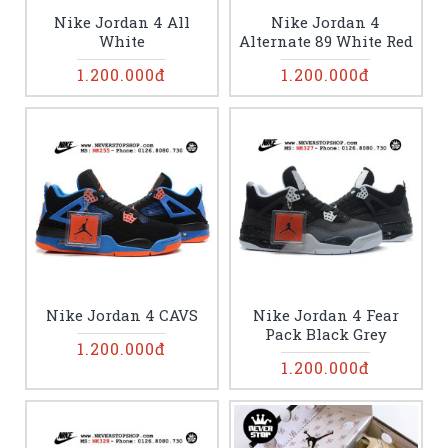
Nike Jordan 4 All
Nike Jordan 4
White
Alternate 89 White Red
1.200.000đ
1.200.000đ
Nike Jordan 4 CAVS
Nike Jordan 4 Fear
Pack Black Grey
1.200.000đ
1.200.000đ