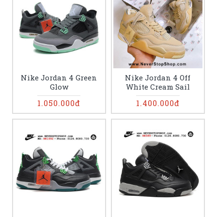
Nike Jordan 4 Green
Nike Jordan 4 Off
Glow
White Cream Sail
1.050.000đ
1.400.000đ