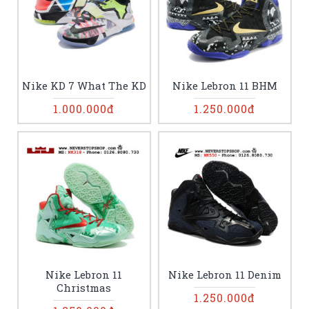
Nike KD 7 What The KD
Nike Lebron 11 BHM
1.000.000đ
1.250.000đ
Nike Lebron 11
Nike Lebron 11 Denim
Christmas
1.250.000đ