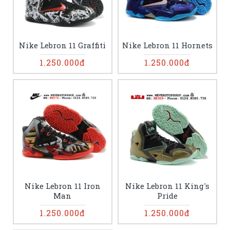
Nike Lebron 11 Graffiti
Nike Lebron 11 Hornets
1.250.000đ
1.250.000đ
Nike Lebron 11 Iron
Nike Lebron 11 King's
Man
Pride
1.250.000đ
1.250.000đ