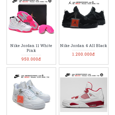
Nike Jordan 11 White
Nike Jordan 4 All Black
Pink
1.200.000đ
950.000đ