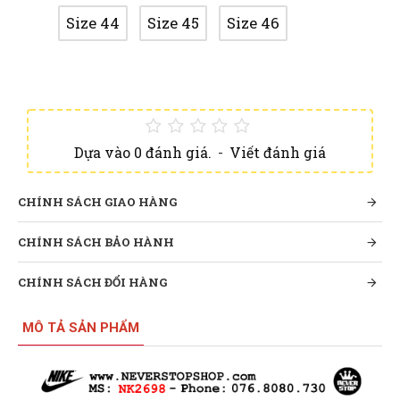
Size 44
Size 45
Size 46
Dựa vào 0 đánh giá.
-
Viết đánh giá
CHÍNH SÁCH GIAO HÀNG
CHÍNH SÁCH BẢO HÀNH
CHÍNH SÁCH ĐỔI HÀNG
MÔ TẢ SẢN PHẨM