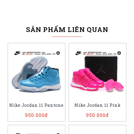
SẢN PHẨM LIÊN QUAN
Nike Jordan 11 Pantone
Nike Jordan 11 Pink
950.000đ
950.000đ