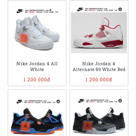
Nike Jordan 4 All
Nike Jordan 4
White
Alternate 89 White Red
1.200.000đ
1.200.000đ