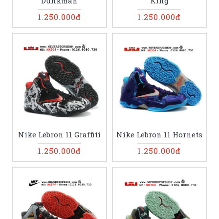
Dunkman
King
1.250.000đ
1.250.000đ
Nike Lebron 11 Graffiti
Nike Lebron 11 Hornets
1.250.000đ
1.250.000đ