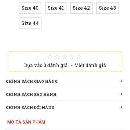
Size 40
Size 41
Size 42
Size 43
Size 44
Dựa vào 0 đánh giá.
-
Viết đánh giá
CHÍNH SÁCH GIAO HÀNG
CHÍNH SÁCH BẢO HÀNH
CHÍNH SÁCH ĐỔI HÀNG
MÔ TẢ SẢN PHẨM