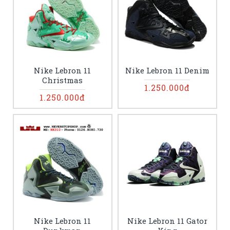
Nike Lebron 11
Nike Lebron 11 Denim
Christmas
1.250.000đ
1.250.000đ
Nike Lebron 11
Nike Lebron 11 Gator