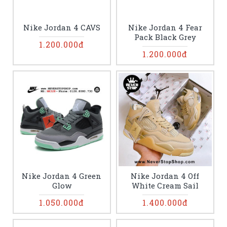
Nike Jordan 4 CAVS
Nike Jordan 4 Fear
Pack Black Grey
1.200.000đ
1.200.000đ
Nike Jordan 4 Green
Nike Jordan 4 Off
Glow
White Cream Sail
1.050.000đ
1.400.000đ