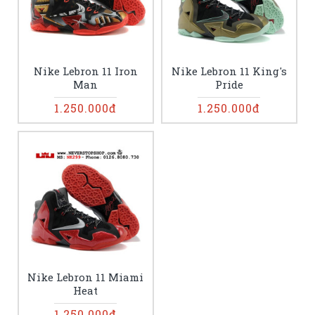
Nike Lebron 11 Iron
Nike Lebron 11 King's
Man
Pride
1.250.000đ
1.250.000đ
Nike Lebron 11 Miami
Heat
1.250.000đ