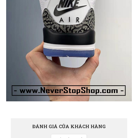
ĐÁNH GIÁ CỦA KHÁCH HÀNG