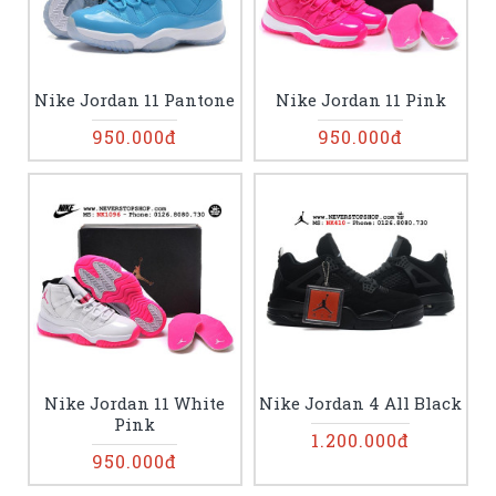
Nike Jordan 11 Pantone
Nike Jordan 11 Pink
950.000đ
950.000đ
Nike Jordan 11 White
Nike Jordan 4 All Black
Pink
1.200.000đ
950.000đ