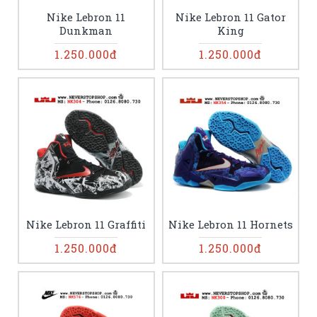
Nike Lebron 11
Nike Lebron 11 Gator
Dunkman
King
1.250.000đ
1.250.000đ
Nike Lebron 11 Graffiti
Nike Lebron 11 Hornets
1.250.000đ
1.250.000đ