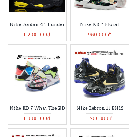
Nike Jordan 4 Thunder
Nike KD 7 Floral
1.200.000đ
950.000đ
Nike KD 7 What The KD
Nike Lebron 11 BHM
1.000.000đ
1.250.000đ