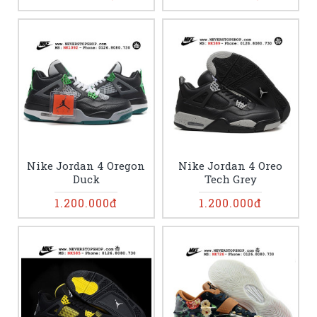
Nike Jordan 4 Oregon
Nike Jordan 4 Oreo
Duck
Tech Grey
1.200.000đ
1.200.000đ