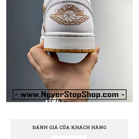
ĐÁNH GIÁ CỦA KHÁCH HÀNG