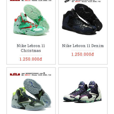
Nike Lebron 11
Nike Lebron 11 Denim
Christmas
1.250.000đ
1.250.000đ