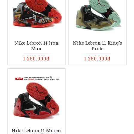
Nike Lebron 11 Iron
Nike Lebron 11 King's
Man
Pride
1.250.000đ
1.250.000đ
Nike Lebron 11 Miami