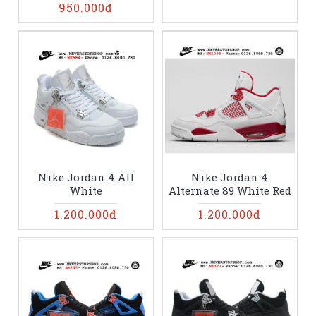
950.000đ
Nike Jordan 4 All
Nike Jordan 4
White
Alternate 89 White Red
1.200.000đ
1.200.000đ