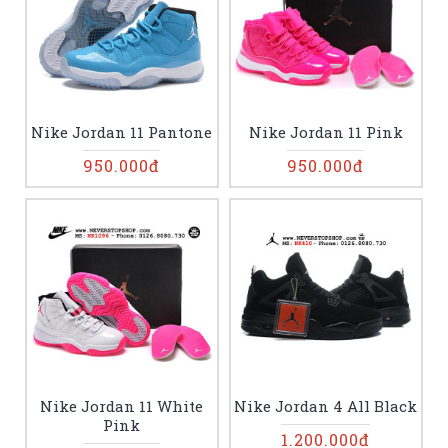
Nike Jordan 11 Pantone
Nike Jordan 11 Pink
950.000đ
950.000đ
Nike Jordan 11 White
Nike Jordan 4 All Black
Pink
1.200.000đ