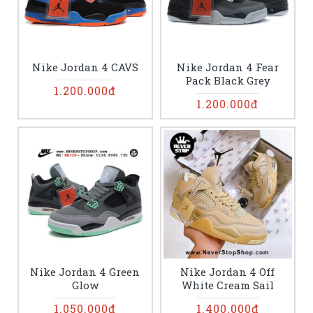
Nike Jordan 4 CAVS
Nike Jordan 4 Fear
Pack Black Grey
1.200.000đ
1.200.000đ
Nike Jordan 4 Green
Nike Jordan 4 Off
Glow
White Cream Sail
1.050.000đ
1.400.000đ