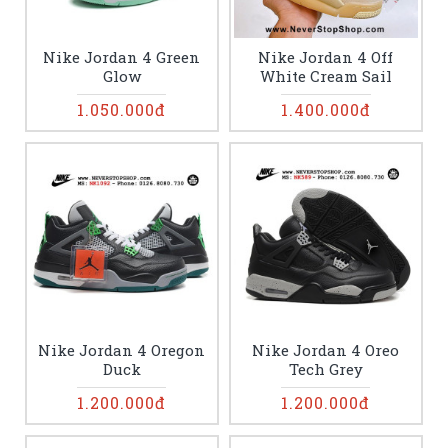
Nike Jordan 4 Green
Nike Jordan 4 Off
Glow
White Cream Sail
1.050.000đ
1.400.000đ
Nike Jordan 4 Oregon
Nike Jordan 4 Oreo
Duck
Tech Grey
1.200.000đ
1.200.000đ