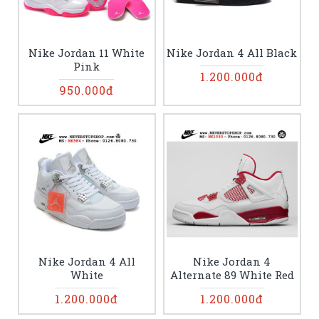
Nike Jordan 11 White
Nike Jordan 4 All Black
Pink
1.200.000đ
950.000đ
Nike Jordan 4 All
Nike Jordan 4
White
Alternate 89 White Red
1.200.000đ
1.200.000đ