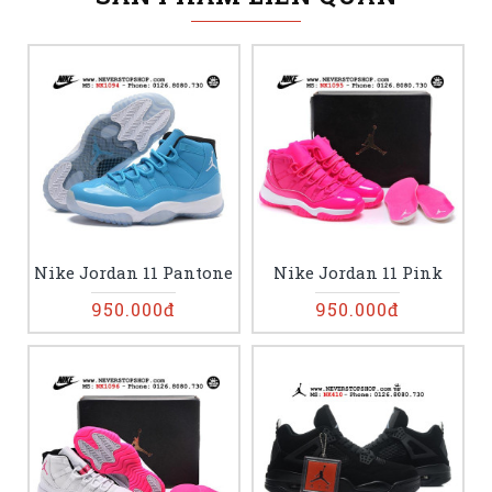
Nike Jordan 11 Pantone
Nike Jordan 11 Pink
950.000đ
950.000đ