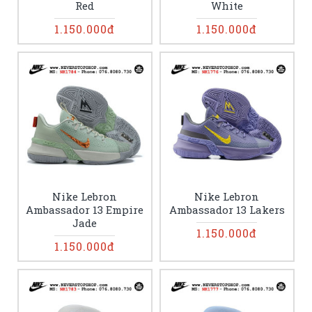
Red
White
1.150.000đ
1.150.000đ
Nike Lebron
Nike Lebron
Ambassador 13 Empire
Ambassador 13 Lakers
Jade
1.150.000đ
1.150.000đ