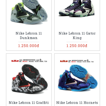
Nike Lebron 11
Nike Lebron 11 Gator
Dunkman
King
1.250.000đ
1.250.000đ
Nike Lebron 11 Graffiti
Nike Lebron 11 Hornets