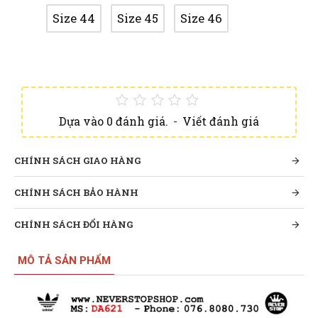
Size 44
Size 45
Size 46
Dựa vào 0 đánh giá.
-
Viết đánh giá
CHÍNH SÁCH GIAO HÀNG
CHÍNH SÁCH BẢO HÀNH
CHÍNH SÁCH ĐỔI HÀNG
MÔ TẢ SẢN PHẨM