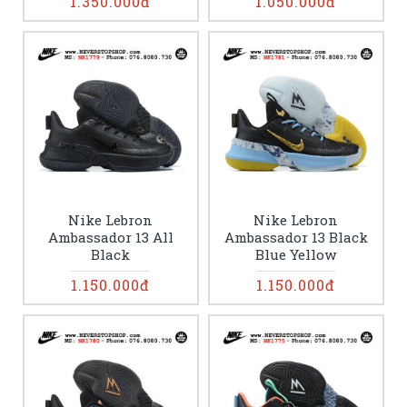
1.350.000đ
1.050.000đ
Nike Lebron
Nike Lebron
Ambassador 13 All
Ambassador 13 Black
Black
Blue Yellow
1.150.000đ
1.150.000đ