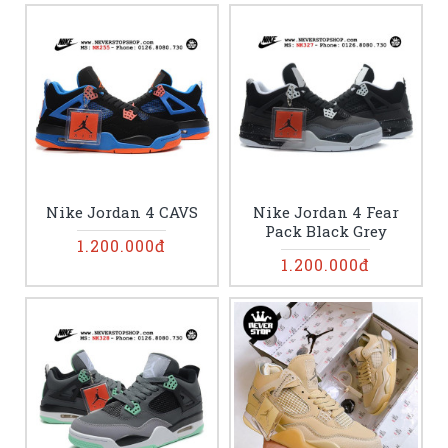
Nike Jordan 4 CAVS
Nike Jordan 4 Fear
Pack Black Grey
1.200.000đ
1.200.000đ