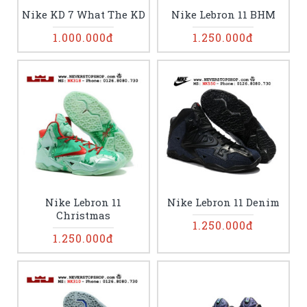
Nike KD 7 What The KD
Nike Lebron 11 BHM
1.000.000đ
1.250.000đ
Nike Lebron 11
Nike Lebron 11 Denim
Christmas
1.250.000đ
1.250.000đ