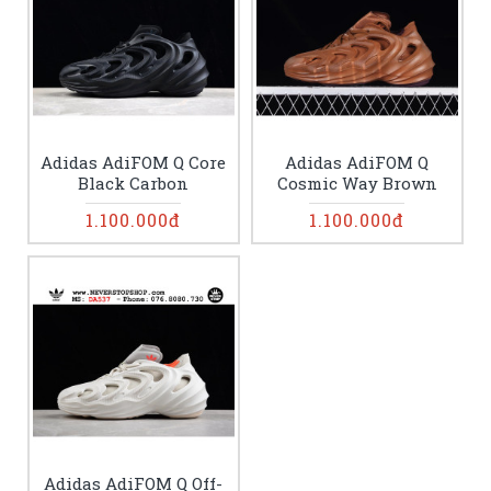
Adidas AdiFOM Q Core
Adidas AdiFOM Q
Black Carbon
Cosmic Way Brown
1.100.000đ
1.100.000đ
Adidas AdiFOM Q Off-