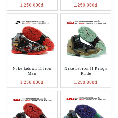
1.250.000đ
1.250.000đ
Nike Lebron 11 Iron
Nike Lebron 11 King's
Man
Pride
1.250.000đ
1.250.000đ