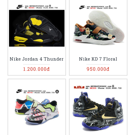
Nike Jordan 4 Thunder
Nike KD 7 Floral
1.200.000đ
950.000đ