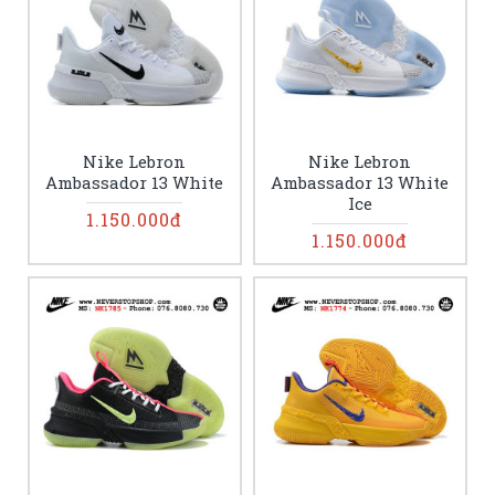
Nike Lebron
Nike Lebron
Ambassador 13 White
Ambassador 13 White
Ice
1.150.000đ
1.150.000đ