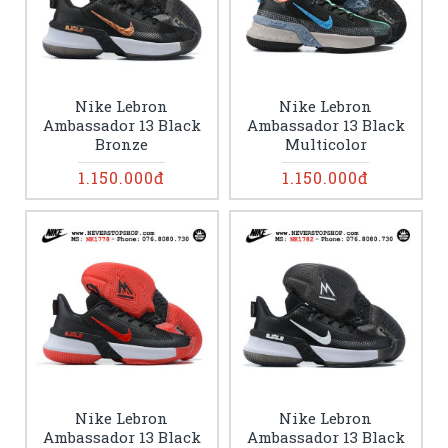
Nike Lebron
Nike Lebron
Ambassador 13 Black
Ambassador 13 Black
Bronze
Multicolor
1.150.000đ
1.150.000đ
Nike Lebron
Nike Lebron
Ambassador 13 Black
Ambassador 13 Black