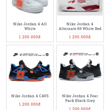
Nike Jordan 4 All
Nike Jordan 4
White
Alternate 89 White Red
1.200.000đ
1.200.000đ
Nike Jordan 4 CAVS
Nike Jordan 4 Fear
Pack Black Grey
1.200.000đ
1.200.000đ