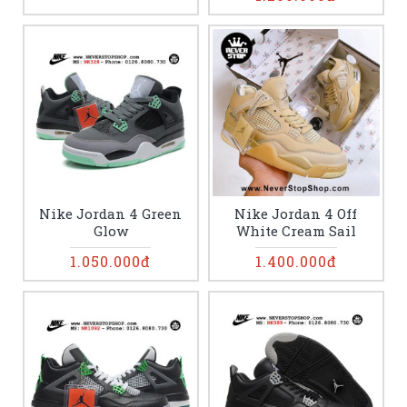
Nike Jordan 4 Green
Nike Jordan 4 Off
Glow
White Cream Sail
1.050.000đ
1.400.000đ