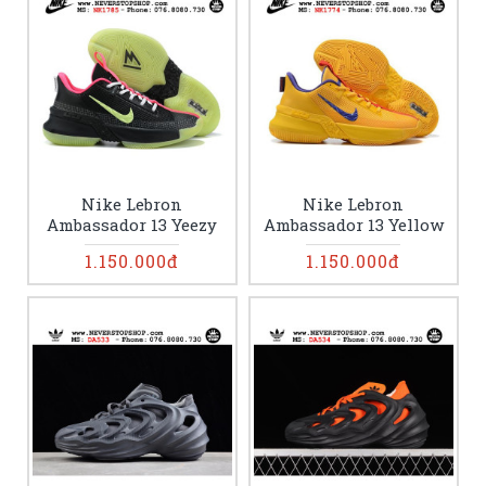
Nike Lebron
Nike Lebron
Ambassador 13 Yeezy
Ambassador 13 Yellow
1.150.000đ
1.150.000đ