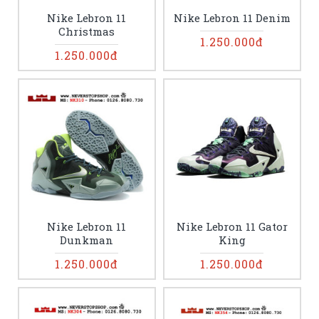
Nike Lebron 11
Nike Lebron 11 Denim
Christmas
1.250.000đ
1.250.000đ
Nike Lebron 11
Nike Lebron 11 Gator
Dunkman
King
1.250.000đ
1.250.000đ