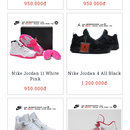
950.000đ
950.000đ
Nike Jordan 11 White
Nike Jordan 4 All Black
Pink
1.200.000đ
950.000đ