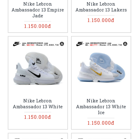
Nike Lebron
Nike Lebron
Ambassador 13 Empire
Ambassador 13 Lakers
Jade
1.150.000đ
1.150.000đ
Nike Lebron
Nike Lebron
Ambassador 13 White
Ambassador 13 White
Ice
1.150.000đ
1.150.000đ