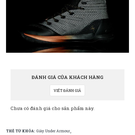
ĐÁNH GIÁ CỦA KHÁCH HÀNG
VIẾT ĐÁNH GIÁ
Chưa có đánh giá cho sản phẩm này.
THẺ TỪ KHÓA:
Giày Under Armour
,