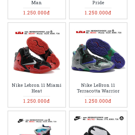
Man
Pride
1.250.000đ
1.250.000đ
Nike Lebron 11 Miami
Nike LeBron 11
Heat
Terracotta Warrior
1.250.000đ
1.250.000đ