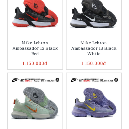
Nike Lebron
Nike Lebron
Ambassador 13 Black
Ambassador 13 Black
Red
White
1.150.000đ
1.150.000đ