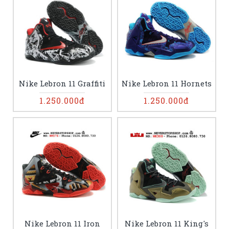
Nike Lebron 11 Graffiti
Nike Lebron 11 Hornets
1.250.000đ
1.250.000đ
Nike Lebron 11 Iron
Nike Lebron 11 King's