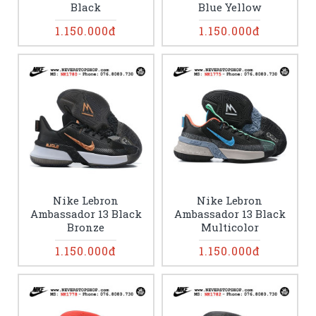
Black
Blue Yellow
1.150.000đ
1.150.000đ
Nike Lebron
Nike Lebron
Ambassador 13 Black
Ambassador 13 Black
Bronze
Multicolor
1.150.000đ
1.150.000đ