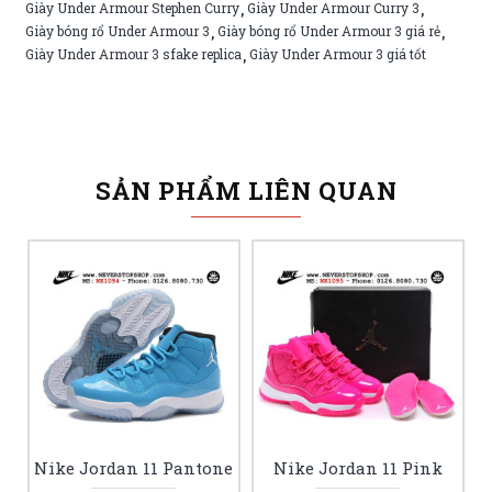
Giày Under Armour Stephen Curry
Giày Under Armour Curry 3
,
,
Giày bóng rổ Under Armour 3
Giày bóng rổ Under Armour 3 giá rẻ
,
,
Giày Under Armour 3 sfake replica
Giày Under Armour 3 giá tốt
,
SẢN PHẨM LIÊN QUAN
Nike Jordan 11 Pantone
Nike Jordan 11 Pink