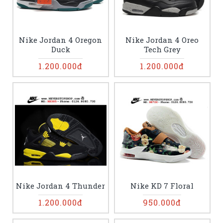
Nike Jordan 4 Oregon
Nike Jordan 4 Oreo
Duck
Tech Grey
1.200.000đ
1.200.000đ
Nike Jordan 4 Thunder
Nike KD 7 Floral
1.200.000đ
950.000đ