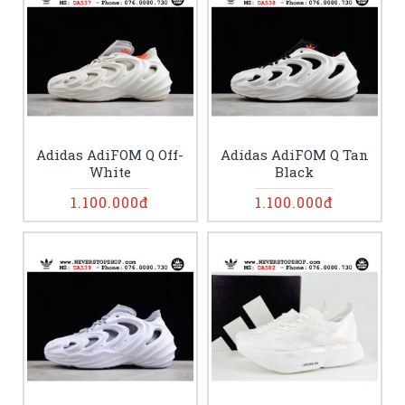
Adidas AdiFOM Q Off-
Adidas AdiFOM Q Tan
White
Black
1.100.000đ
1.100.000đ