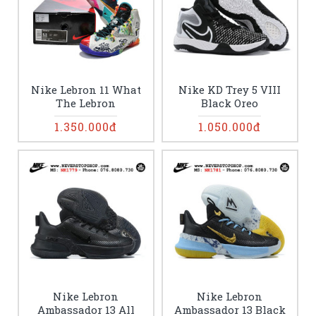
Nike Lebron 11 What
Nike KD Trey 5 VIII
The Lebron
Black Oreo
1.350.000đ
1.050.000đ
Nike Lebron
Nike Lebron
Ambassador 13 All
Ambassador 13 Black