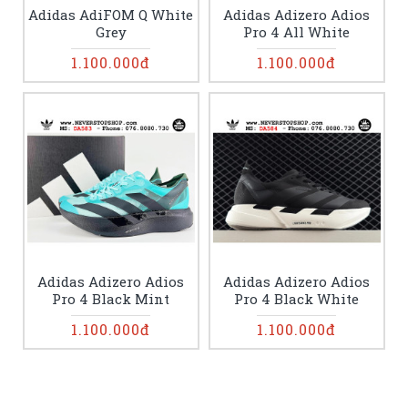
Adidas AdiFOM Q White
Adidas Adizero Adios
Grey
Pro 4 All White
1.100.000đ
1.100.000đ
Adidas Adizero Adios
Adidas Adizero Adios
Pro 4 Black Mint
Pro 4 Black White
1.100.000đ
1.100.000đ