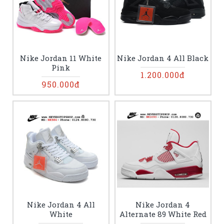
Nike Jordan 11 White
Nike Jordan 4 All Black
Pink
1.200.000đ
950.000đ
Nike Jordan 4 All
Nike Jordan 4
White
Alternate 89 White Red