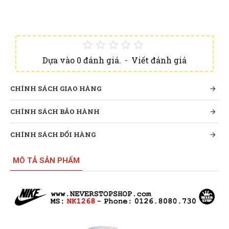
Dựa vào 0 đánh giá.
-
Viết đánh giá
CHÍNH SÁCH GIAO HÀNG
CHÍNH SÁCH BẢO HÀNH
CHÍNH SÁCH ĐỔI HÀNG
MÔ TẢ SẢN PHẨM