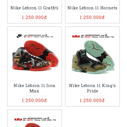
Nike Lebron 11 Graffiti
Nike Lebron 11 Hornets
1.250.000đ
1.250.000đ
Nike Lebron 11 Iron
Nike Lebron 11 King's
Man
Pride
1.250.000đ
1.250.000đ