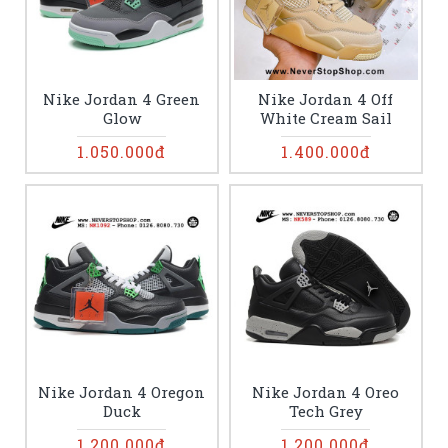
Nike Jordan 4 Green
Nike Jordan 4 Off
Glow
White Cream Sail
1.050.000đ
1.400.000đ
Nike Jordan 4 Oregon
Nike Jordan 4 Oreo
Duck
Tech Grey
1.200.000đ
1.200.000đ