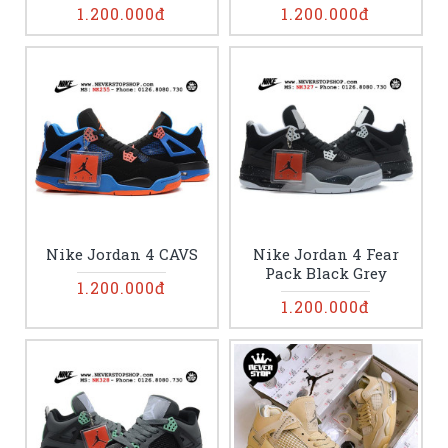
1.200.000đ
1.200.000đ
Nike Jordan 4 CAVS
Nike Jordan 4 Fear
Pack Black Grey
1.200.000đ
1.200.000đ