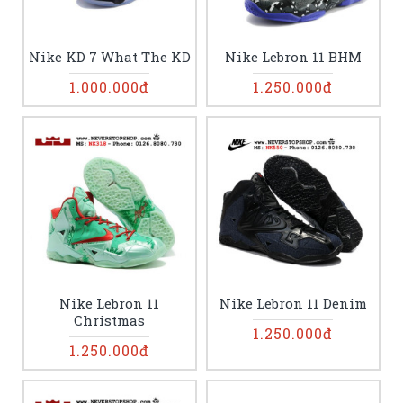
Nike KD 7 What The KD
Nike Lebron 11 BHM
1.000.000đ
1.250.000đ
Nike Lebron 11
Nike Lebron 11 Denim
Christmas
1.250.000đ
1.250.000đ