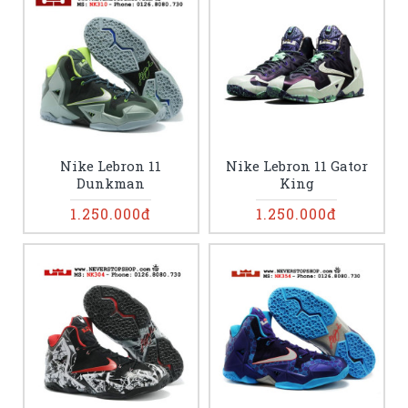
Nike Lebron 11
Nike Lebron 11 Gator
Dunkman
King
1.250.000đ
1.250.000đ