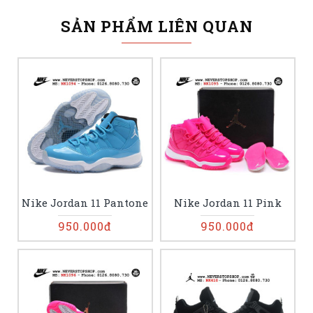
SẢN PHẨM LIÊN QUAN
Nike Jordan 11 Pantone
Nike Jordan 11 Pink
950.000đ
950.000đ