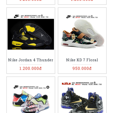
Nike Jordan 4 Thunder
Nike KD 7 Floral
1.200.000đ
950.000đ