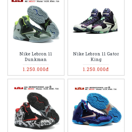
Nike Lebron 11
Nike Lebron 11 Gator
Dunkman
King
1.250.000đ
1.250.000đ