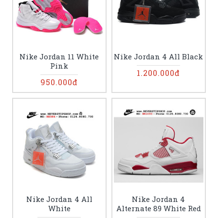
Nike Jordan 11 White
Nike Jordan 4 All Black
Pink
1.200.000đ
950.000đ
Nike Jordan 4 All
Nike Jordan 4
White
Alternate 89 White Red