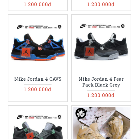
1.200.000đ
1.200.000đ
Nike Jordan 4 CAVS
Nike Jordan 4 Fear
Pack Black Grey
1.200.000đ
1.200.000đ