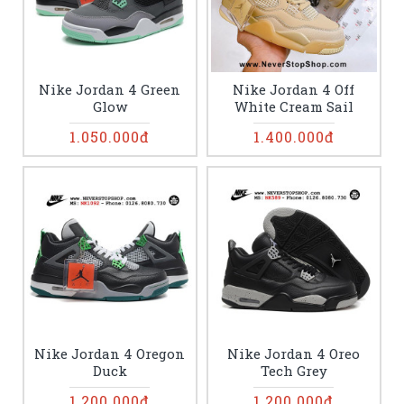
Nike Jordan 4 Green
Nike Jordan 4 Off
Glow
White Cream Sail
1.050.000đ
1.400.000đ
Nike Jordan 4 Oregon
Nike Jordan 4 Oreo
Duck
Tech Grey
1.200.000đ
1.200.000đ