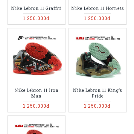
Nike Lebron 11 Graffiti
Nike Lebron 11 Hornets
1.250.000đ
1.250.000đ
Nike Lebron 11 Iron
Nike Lebron 11 King's
Man
Pride
1.250.000đ
1.250.000đ