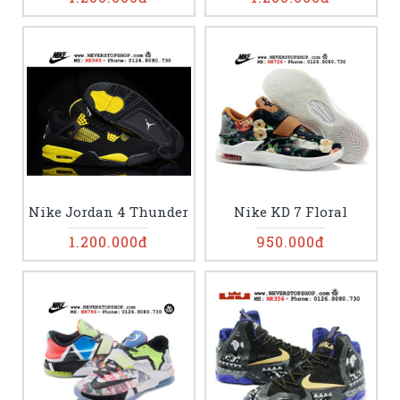
Nike Jordan 4 Thunder
Nike KD 7 Floral
1.200.000đ
950.000đ