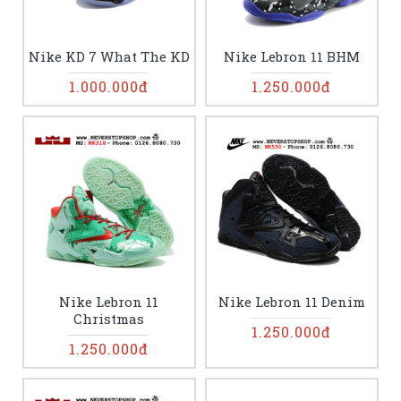
Nike KD 7 What The KD
Nike Lebron 11 BHM
1.000.000đ
1.250.000đ
Nike Lebron 11
Nike Lebron 11 Denim
Christmas
1.250.000đ
1.250.000đ