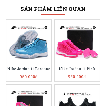
SẢN PHẨM LIÊN QUAN
Nike Jordan 11 Pantone
Nike Jordan 11 Pink
950.000đ
950.000đ