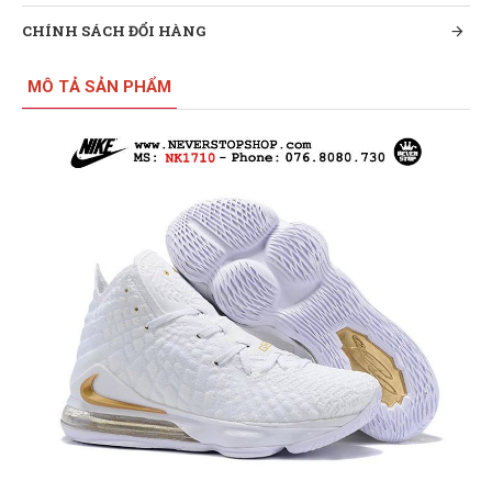
CHÍNH SÁCH ĐỔI HÀNG
MÔ TẢ SẢN PHẨM