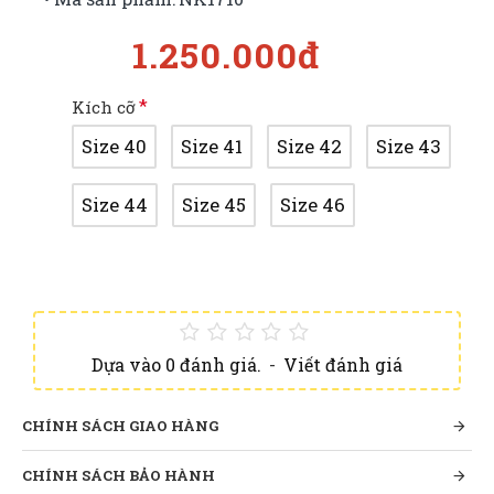
1.250.000đ
Kích cỡ
Size 40
Size 41
Size 42
Size 43
Size 44
Size 45
Size 46
Dựa vào 0 đánh giá.
-
Viết đánh giá
CHÍNH SÁCH GIAO HÀNG
CHÍNH SÁCH BẢO HÀNH