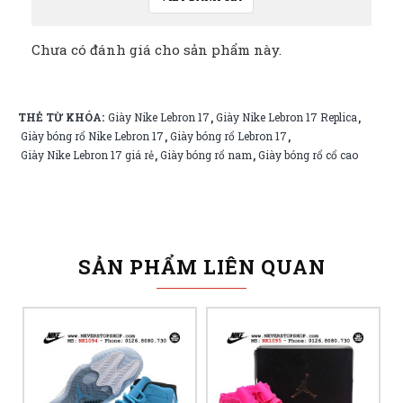
Chưa có đánh giá cho sản phẩm này.
THẺ TỪ KHÓA:
Giày Nike Lebron 17
Giày Nike Lebron 17 Replica
,
,
Giày bóng rổ Nike Lebron 17
Giày bóng rổ Lebron 17
,
,
Giày Nike Lebron 17 giá rẻ
Giày bóng rổ nam
Giày bóng rổ cổ cao
,
,
SẢN PHẨM LIÊN QUAN