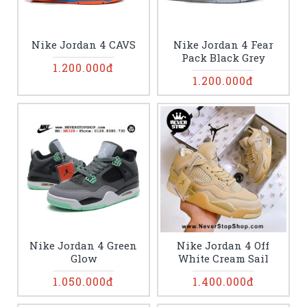
Nike Jordan 4 CAVS
Nike Jordan 4 Fear
Pack Black Grey
1.200.000đ
1.200.000đ
Nike Jordan 4 Green
Nike Jordan 4 Off
Glow
White Cream Sail
1.050.000đ
1.400.000đ