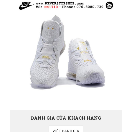
ĐÁNH GIÁ CỦA KHÁCH HÀNG
VIẾT ĐÁNH GIÁ