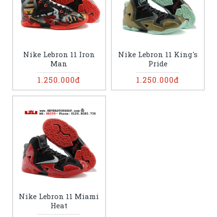
Nike Lebron 11 Iron
Nike Lebron 11 King's
Man
Pride
1.250.000đ
1.250.000đ
Nike Lebron 11 Miami
Heat