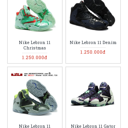
Nike Lebron 11
Nike Lebron 11 Denim
Christmas
1.250.000đ
1.250.000đ
Nike Lebron 11
Nike Lebron 11 Gator