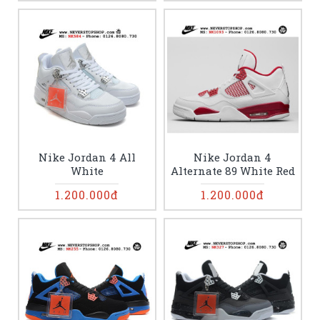
Nike Jordan 4 All
Nike Jordan 4
White
Alternate 89 White Red
1.200.000đ
1.200.000đ