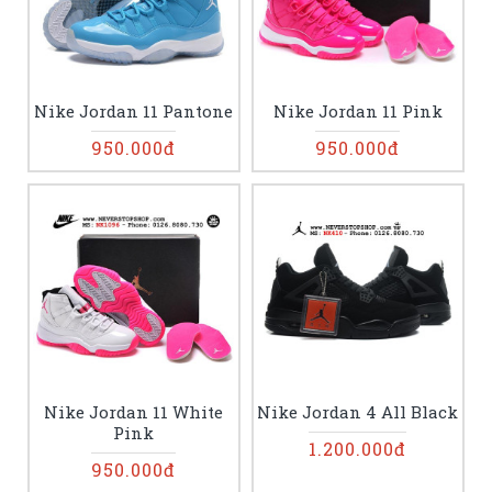
Nike Jordan 11 Pantone
Nike Jordan 11 Pink
950.000đ
950.000đ
Nike Jordan 11 White
Nike Jordan 4 All Black
Pink
1.200.000đ
950.000đ