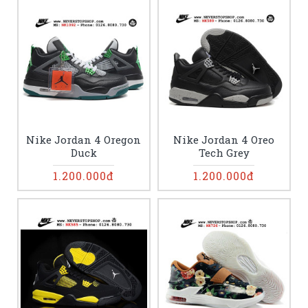
Nike Jordan 4 Oregon
Nike Jordan 4 Oreo
Duck
Tech Grey
1.200.000đ
1.200.000đ