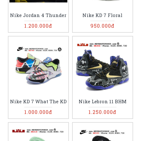
Nike Jordan 4 Thunder
Nike KD 7 Floral
1.200.000đ
950.000đ
Nike KD 7 What The KD
Nike Lebron 11 BHM
1.000.000đ
1.250.000đ