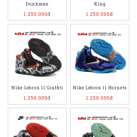
Dunkman
King
1.250.000đ
1.250.000đ
Nike Lebron 11 Graffiti
Nike Lebron 11 Hornets
1.250.000đ
1.250.000đ