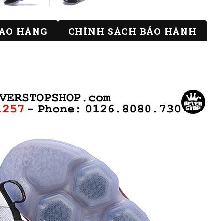
IAO HÀNG
CHÍNH SÁCH BẢO HÀNH