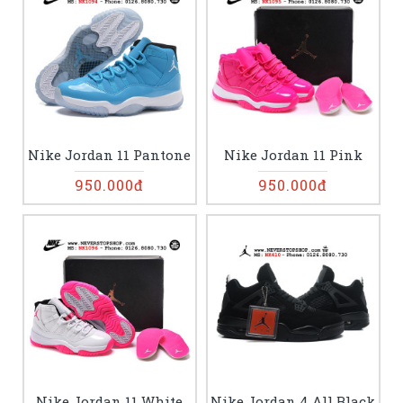
Nike Jordan 11 Pantone
Nike Jordan 11 Pink
950.000đ
950.000đ
Nike Jordan 11 White
Nike Jordan 4 All Black