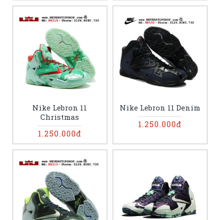
Nike Lebron 11
Nike Lebron 11 Denim
Christmas
1.250.000đ
1.250.000đ