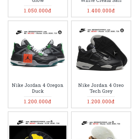
Glow
White Cream Sail
1.050.000đ
1.400.000đ
Nike Jordan 4 Oregon
Nike Jordan 4 Oreo
Duck
Tech Grey
1.200.000đ
1.200.000đ