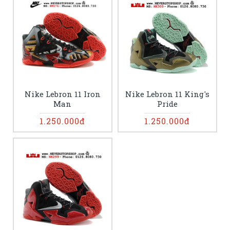
Nike Lebron 11 Iron
Nike Lebron 11 King's
Man
Pride
1.250.000đ
1.250.000đ