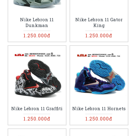
Nike Lebron 11
Nike Lebron 11 Gator
Dunkman
King
1.250.000đ
1.250.000đ
Nike Lebron 11 Graffiti
Nike Lebron 11 Hornets
1.250.000đ
1.250.000đ