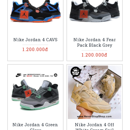
Nike Jordan 4 CAVS
Nike Jordan 4 Fear
Pack Black Grey
1.200.000đ
1.200.000đ
Nike Jordan 4 Green
Nike Jordan 4 Off