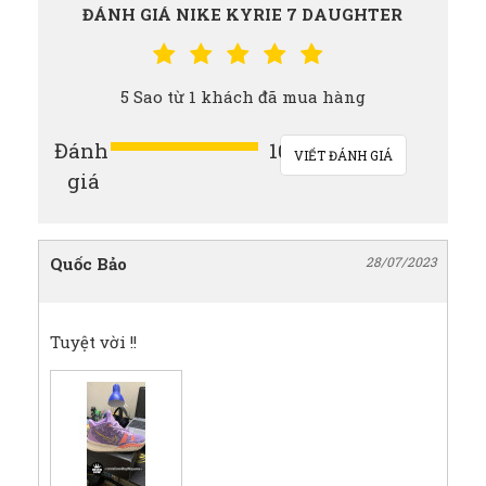
ĐÁNH GIÁ NIKE KYRIE 7 DAUGHTER
5 Sao từ 1 khách đã mua hàng
Đánh
100%
VIẾT ĐÁNH GIÁ
giá
Quốc Bảo
28/07/2023
Tuyệt vời !!