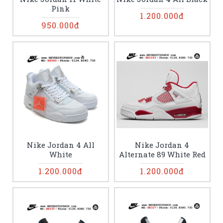
Pink
1.200.000đ
950.000đ
Nike Jordan 4 All
Nike Jordan 4
White
Alternate 89 White Red
1.200.000đ
1.200.000đ