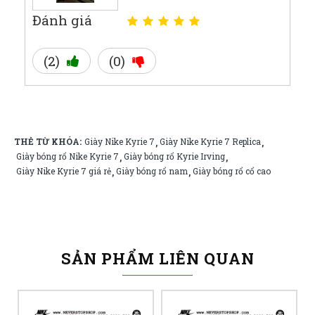
Đánh giá
(2)
(0)
THẺ TỪ KHÓA:
Giày Nike Kyrie 7
Giày Nike Kyrie 7 Replica
,
,
Giày bóng rổ Nike Kyrie 7
Giày bóng rổ Kyrie Irving
,
,
Giày Nike Kyrie 7 giá rẻ
Giày bóng rổ nam
Giày bóng rổ cổ cao
,
,
SẢN PHẨM LIÊN QUAN