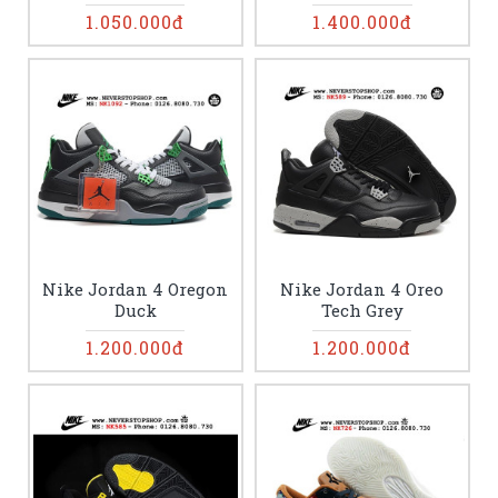
1.050.000đ
1.400.000đ
Nike Jordan 4 Oregon
Nike Jordan 4 Oreo
Duck
Tech Grey
1.200.000đ
1.200.000đ