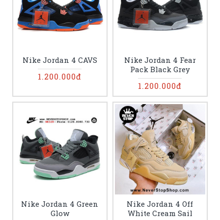
Nike Jordan 4 CAVS
Nike Jordan 4 Fear
Pack Black Grey
1.200.000đ
1.200.000đ
Nike Jordan 4 Green
Nike Jordan 4 Off
Glow
White Cream Sail