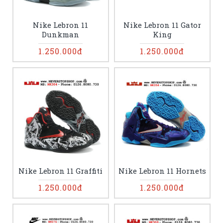
Nike Lebron 11
Nike Lebron 11 Gator
Dunkman
King
1.250.000đ
1.250.000đ
Nike Lebron 11 Graffiti
Nike Lebron 11 Hornets
1.250.000đ
1.250.000đ