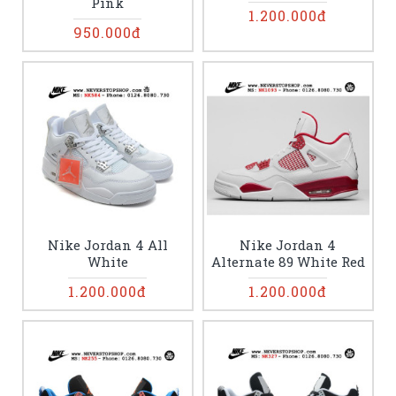
Pink
1.200.000đ
950.000đ
Nike Jordan 4 All
Nike Jordan 4
White
Alternate 89 White Red
1.200.000đ
1.200.000đ