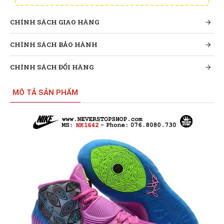
CHÍNH SÁCH GIAO HÀNG
CHÍNH SÁCH BẢO HÀNH
CHÍNH SÁCH ĐỔI HÀNG
MÔ TẢ SẢN PHẨM