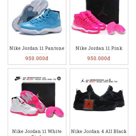
Nike Jordan 11 Pantone
Nike Jordan 11 Pink
950.000đ
950.000đ
Nike Jordan 11 White
Nike Jordan 4 All Black