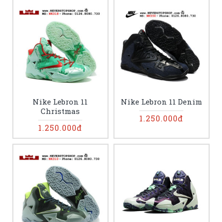
Nike Lebron 11
Nike Lebron 11 Denim
Christmas
1.250.000đ
1.250.000đ