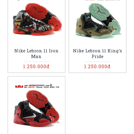
Nike Lebron 11 Iron
Nike Lebron 11 King's
Man
Pride
1.250.000đ
1.250.000đ