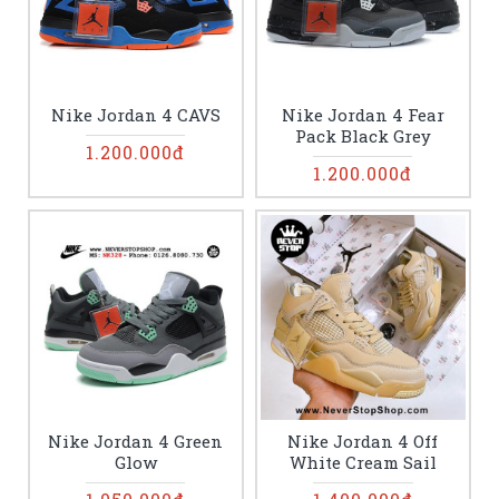
Nike Jordan 4 CAVS
Nike Jordan 4 Fear
Pack Black Grey
1.200.000đ
1.200.000đ
Nike Jordan 4 Green
Nike Jordan 4 Off
Glow
White Cream Sail