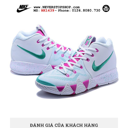
ĐÁNH GIÁ CỦA KHÁCH HÀNG