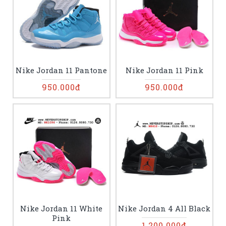
Nike Jordan 11 Pantone
Nike Jordan 11 Pink
950.000đ
950.000đ
Nike Jordan 11 White
Nike Jordan 4 All Black
Pink
1.200.000đ