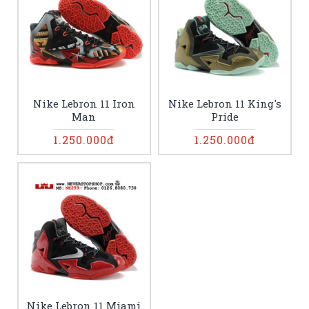
Nike Lebron 11 Iron
Nike Lebron 11 King's
Man
Pride
1.250.000đ
1.250.000đ
Nike Lebron 11 Miami