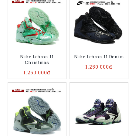
Nike Lebron 11
Nike Lebron 11 Denim
Christmas
1.250.000đ
1.250.000đ