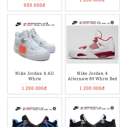
950.000đ
Nike Jordan 4 All
Nike Jordan 4
White
Alternate 89 White Red
1.200.000đ
1.200.000đ