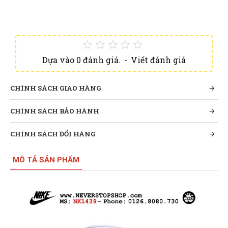
Dựa vào 0 đánh giá.
-
Viết đánh giá
CHÍNH SÁCH GIAO HÀNG
CHÍNH SÁCH BẢO HÀNH
CHÍNH SÁCH ĐỔI HÀNG
MÔ TẢ SẢN PHẨM