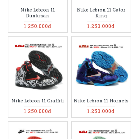
Nike Lebron 11
Nike Lebron 11 Gator
Dunkman
King
1.250.000đ
1.250.000đ
Nike Lebron 11 Graffiti
Nike Lebron 11 Hornets
1.250.000đ
1.250.000đ