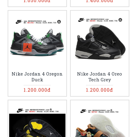
1.050.000đ
1.400.000đ
Nike Jordan 4 Oregon
Nike Jordan 4 Oreo
Duck
Tech Grey
1.200.000đ
1.200.000đ