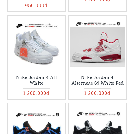
950.000đ
Nike Jordan 4 All
Nike Jordan 4
White
Alternate 89 White Red
1.200.000đ
1.200.000đ