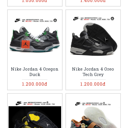
1.050.000đ
1.400.000đ
Nike Jordan 4 Oregon
Nike Jordan 4 Oreo
Duck
Tech Grey
1.200.000đ
1.200.000đ