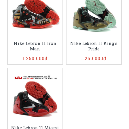
Nike Lebron 11 Iron
Nike Lebron 11 King's
Man
Pride
1.250.000đ
1.250.000đ
Nike Lebron 11 Miami