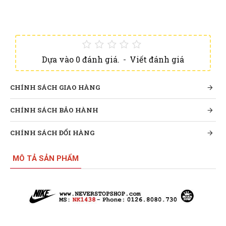
Dựa vào 0 đánh giá.
-
Viết đánh giá
CHÍNH SÁCH GIAO HÀNG
CHÍNH SÁCH BẢO HÀNH
CHÍNH SÁCH ĐỔI HÀNG
MÔ TẢ SẢN PHẨM