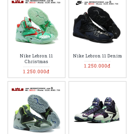
Nike Lebron 11
Nike Lebron 11 Denim
Christmas
1.250.000đ
1.250.000đ