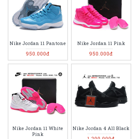
Nike Jordan 11 Pantone
Nike Jordan 11 Pink
950.000đ
950.000đ
Nike Jordan 11 White
Nike Jordan 4 All Black
Pink
1.200.000đ