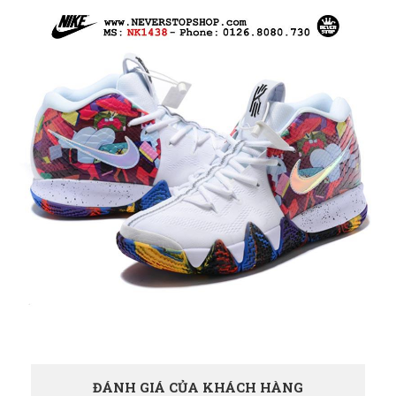
ĐÁNH GIÁ CỦA KHÁCH HÀNG