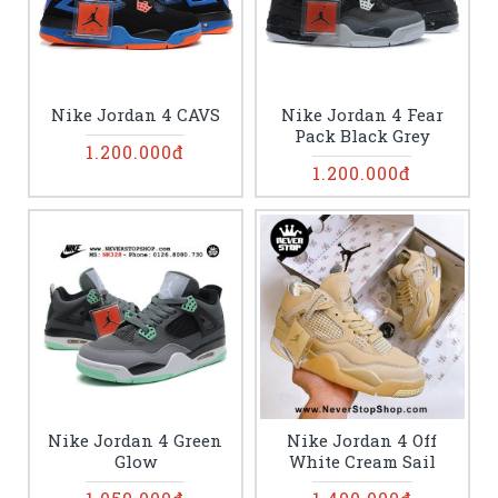
Nike Jordan 4 CAVS
Nike Jordan 4 Fear
Pack Black Grey
1.200.000đ
1.200.000đ
Nike Jordan 4 Green
Nike Jordan 4 Off
Glow
White Cream Sail