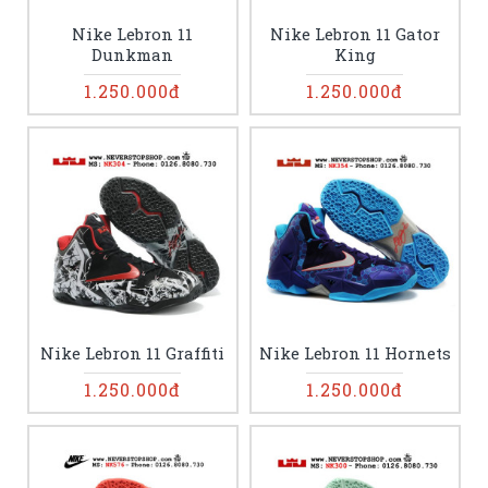
Nike Lebron 11
Nike Lebron 11 Gator
Dunkman
King
1.250.000đ
1.250.000đ
Nike Lebron 11 Graffiti
Nike Lebron 11 Hornets
1.250.000đ
1.250.000đ