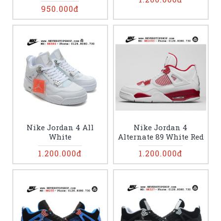
950.000đ
Nike Jordan 4 All
Nike Jordan 4
White
Alternate 89 White Red
1.200.000đ
1.200.000đ