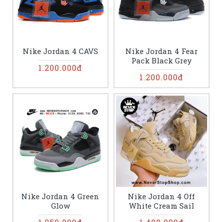
Nike Jordan 4 CAVS
Nike Jordan 4 Fear
Pack Black Grey
1.200.000đ
1.200.000đ
Nike Jordan 4 Green
Nike Jordan 4 Off
Glow
White Cream Sail