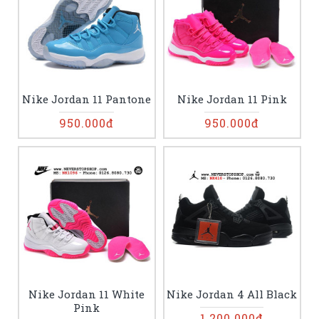
Nike Jordan 11 Pantone
Nike Jordan 11 Pink
950.000đ
950.000đ
Nike Jordan 11 White
Nike Jordan 4 All Black
Pink
1.200.000đ