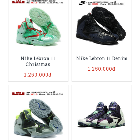
Nike Lebron 11
Nike Lebron 11 Denim
Christmas
1.250.000đ
1.250.000đ