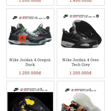
1.050.000đ
1.400.000đ
Nike Jordan 4 Oregon
Nike Jordan 4 Oreo
Duck
Tech Grey
1.200.000đ
1.200.000đ