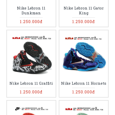
Nike Lebron 11
Nike Lebron 11 Gator
Dunkman
King
1.250.000đ
1.250.000đ
Nike Lebron 11 Graffiti
Nike Lebron 11 Hornets
1.250.000đ
1.250.000đ