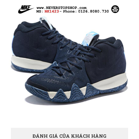
ĐÁNH GIÁ CỦA KHÁCH HÀNG