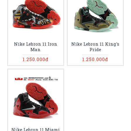
Nike Lebron 11 Iron
Nike Lebron 11 King's
Man
Pride
1.250.000đ
1.250.000đ
Nike Lebron 11 Miami