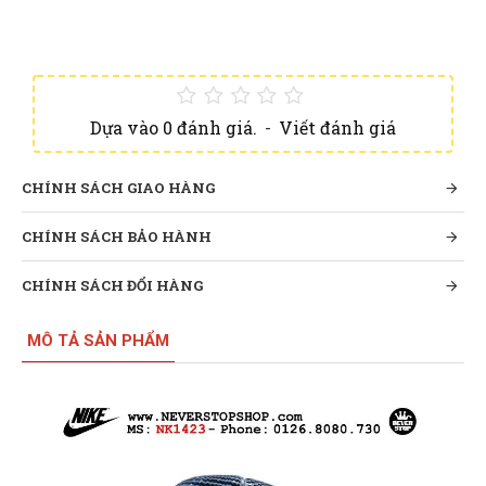
Dựa vào 0 đánh giá.
-
Viết đánh giá
CHÍNH SÁCH GIAO HÀNG
CHÍNH SÁCH BẢO HÀNH
CHÍNH SÁCH ĐỔI HÀNG
MÔ TẢ SẢN PHẨM