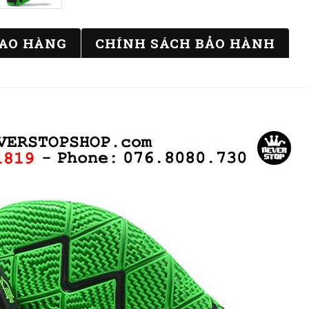
IAO HÀNG
CHÍNH SÁCH BẢO HÀNH