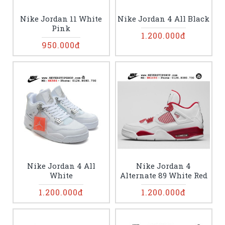
Nike Jordan 11 White
Nike Jordan 4 All Black
Pink
1.200.000đ
950.000đ
Nike Jordan 4 All
Nike Jordan 4
White
Alternate 89 White Red
1.200.000đ
1.200.000đ