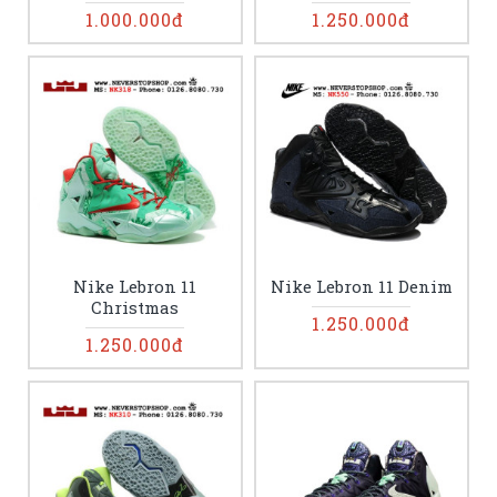
1.000.000đ
1.250.000đ
Nike Lebron 11
Nike Lebron 11 Denim
Christmas
1.250.000đ
1.250.000đ