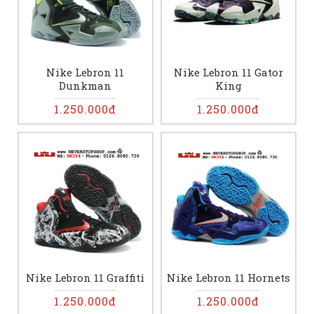
Nike Lebron 11
Nike Lebron 11 Gator
Dunkman
King
1.250.000đ
1.250.000đ
Nike Lebron 11 Graffiti
Nike Lebron 11 Hornets
1.250.000đ
1.250.000đ