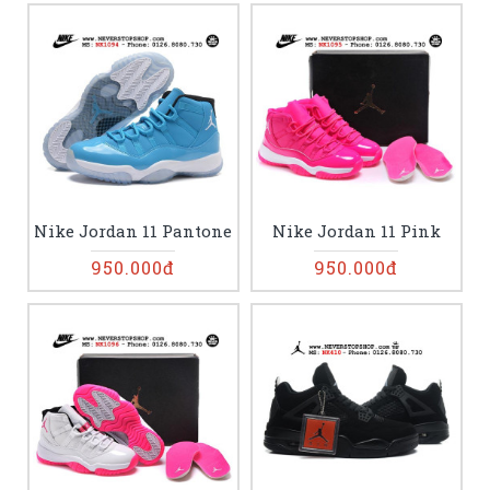
Nike Jordan 11 Pantone
Nike Jordan 11 Pink
950.000đ
950.000đ