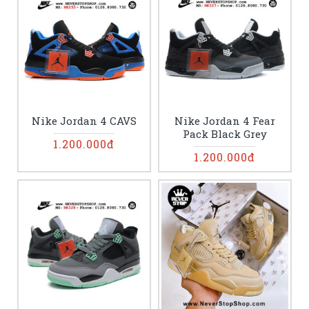
Nike Jordan 4 CAVS
Nike Jordan 4 Fear
Pack Black Grey
1.200.000đ
1.200.000đ