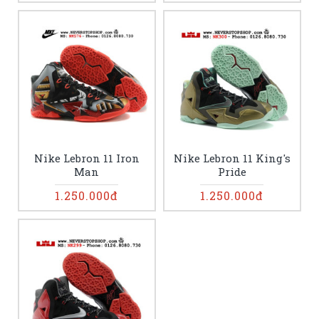
Nike Lebron 11 Iron
Nike Lebron 11 King's
Man
Pride
1.250.000đ
1.250.000đ