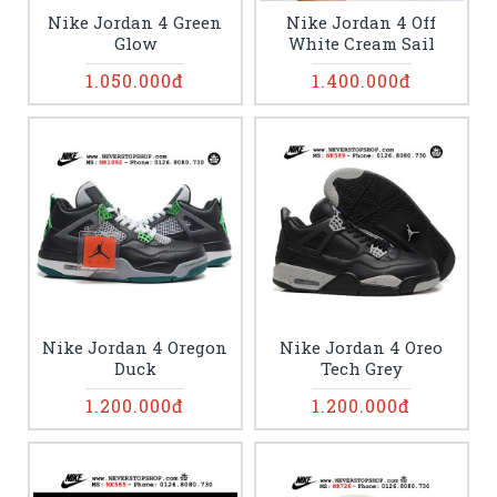
Nike Jordan 4 Green
Nike Jordan 4 Off
Glow
White Cream Sail
1.050.000đ
1.400.000đ
Nike Jordan 4 Oregon
Nike Jordan 4 Oreo
Duck
Tech Grey
1.200.000đ
1.200.000đ