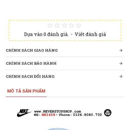
Dựa vào 0 đánh giá.
-
Viết đánh giá
CHÍNH SÁCH GIAO HÀNG
CHÍNH SÁCH BẢO HÀNH
CHÍNH SÁCH ĐỔI HÀNG
MÔ TẢ SẢN PHẨM