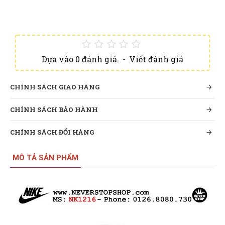
Dựa vào 0 đánh giá.
-
Viết đánh giá
CHÍNH SÁCH GIAO HÀNG
CHÍNH SÁCH BẢO HÀNH
CHÍNH SÁCH ĐỔI HÀNG
MÔ TẢ SẢN PHẨM