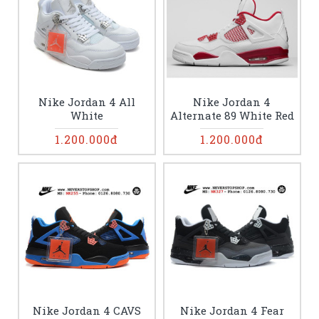
Nike Jordan 4 All
Nike Jordan 4
White
Alternate 89 White Red
1.200.000đ
1.200.000đ
Nike Jordan 4 CAVS
Nike Jordan 4 Fear