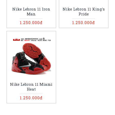
Nike Lebron 11 Iron
Nike Lebron 11 King's
Man
Pride
1.250.000đ
1.250.000đ
Nike Lebron 11 Miami
Heat
1.250.000đ