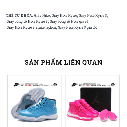
THẺ TỪ KHÓA:
Giày Nike
Giày Nike Kyrie
Giày Nike Kyrie 3
,
,
,
Giày bóng rổ Nike Kyrie 3
Giày bóng rổ Nike giá rẻ
,
,
Giày Nike Kyrie 3 sfake replica
Giày Nike Kyrie 3 giá tốt
,
SẢN PHẨM LIÊN QUAN