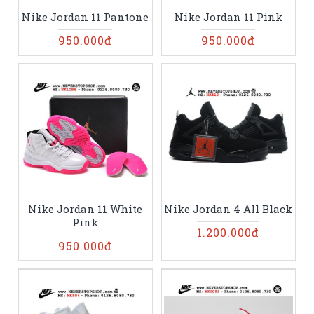
Nike Jordan 11 Pantone
Nike Jordan 11 Pink
950.000đ
950.000đ
Nike Jordan 11 White
Nike Jordan 4 All Black
Pink
1.200.000đ
950.000đ