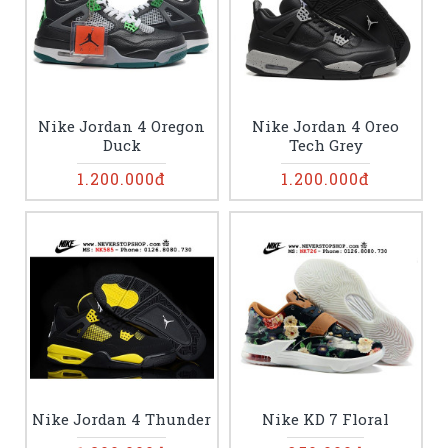
Nike Jordan 4 Oregon
Nike Jordan 4 Oreo
Duck
Tech Grey
1.200.000đ
1.200.000đ
Nike Jordan 4 Thunder
Nike KD 7 Floral