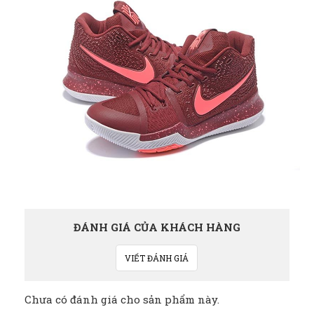
ĐÁNH GIÁ CỦA KHÁCH HÀNG
VIẾT ĐÁNH GIÁ
Chưa có đánh giá cho sản phẩm này.