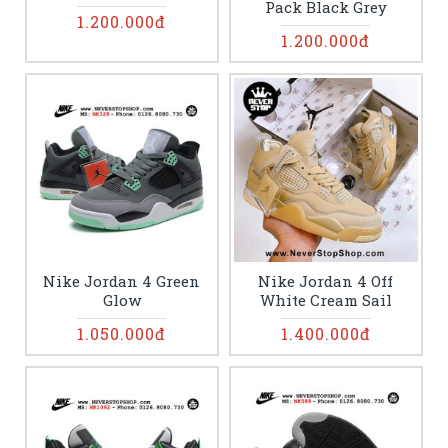
Pack Black Grey
1.200.000đ
1.200.000đ
Nike Jordan 4 Green
Nike Jordan 4 Off
Glow
White Cream Sail
1.050.000đ
1.400.000đ