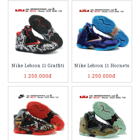
Nike Lebron 11 Graffiti
Nike Lebron 11 Hornets
1.250.000đ
1.250.000đ