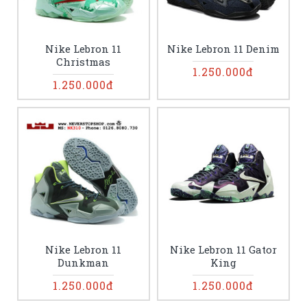
Nike Lebron 11
Nike Lebron 11 Denim
Christmas
1.250.000đ
1.250.000đ
Nike Lebron 11
Nike Lebron 11 Gator
Dunkman
King
1.250.000đ
1.250.000đ