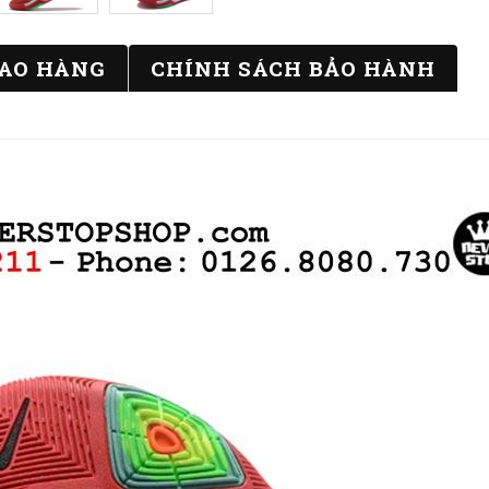
IAO HÀNG
CHÍNH SÁCH BẢO HÀNH