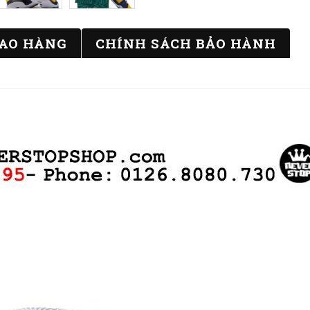
IAO HÀNG
CHÍNH SÁCH BẢO HÀNH