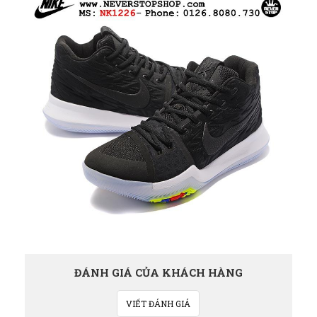
ĐÁNH GIÁ CỦA KHÁCH HÀNG
VIẾT ĐÁNH GIÁ