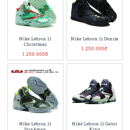
Nike Lebron 11
Nike Lebron 11 Denim
Christmas
1.250.000đ
1.250.000đ
Nike Lebron 11
Nike Lebron 11 Gator
Dunkman
King