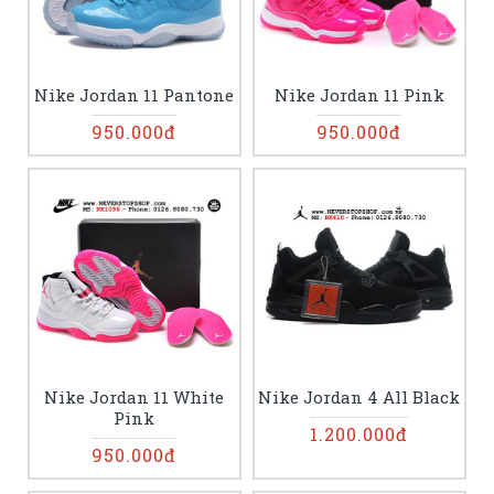
Nike Jordan 11 Pantone
Nike Jordan 11 Pink
950.000đ
950.000đ
Nike Jordan 11 White
Nike Jordan 4 All Black
Pink
1.200.000đ
950.000đ