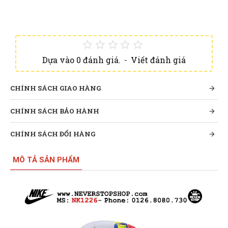
Dựa vào 0 đánh giá.
-
Viết đánh giá
CHÍNH SÁCH GIAO HÀNG
CHÍNH SÁCH BẢO HÀNH
CHÍNH SÁCH ĐỔI HÀNG
MÔ TẢ SẢN PHẨM