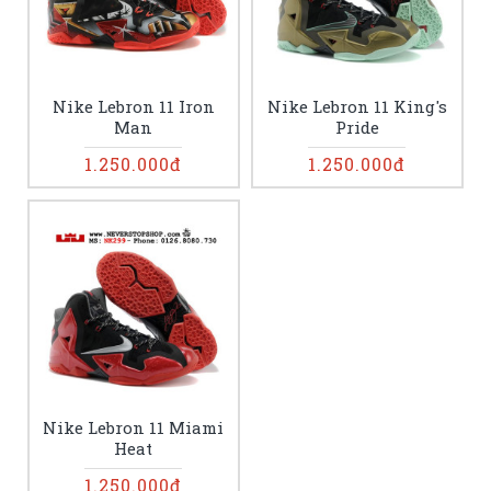
Nike Lebron 11 Iron
Nike Lebron 11 King's
Man
Pride
1.250.000đ
1.250.000đ
Nike Lebron 11 Miami
Heat
1.250.000đ