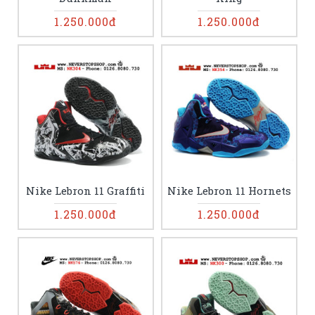
1.250.000đ
1.250.000đ
Nike Lebron 11 Graffiti
Nike Lebron 11 Hornets
1.250.000đ
1.250.000đ