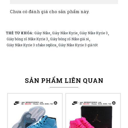
Chưa có đánh giá cho sản phẩm này.
THẺ TỪ KHÓA:
Giày Nike
Giày Nike Kyrie
Giày Nike Kyrie 3
,
,
,
Giày bóng rổ Nike Kyrie 3
Giày bóng rổ Nike giá rẻ
,
,
Giày Nike Kyrie 3 sfake replica
Giày Nike Kyrie 3 giá tốt
,
SẢN PHẨM LIÊN QUAN