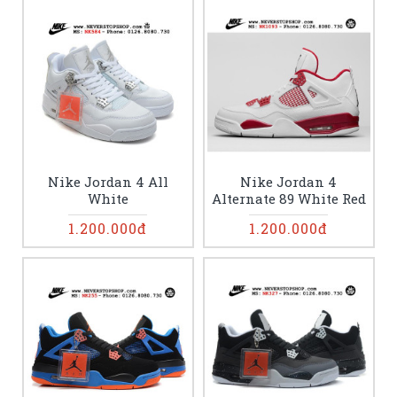
Nike Jordan 4 All
Nike Jordan 4
White
Alternate 89 White Red
1.200.000đ
1.200.000đ