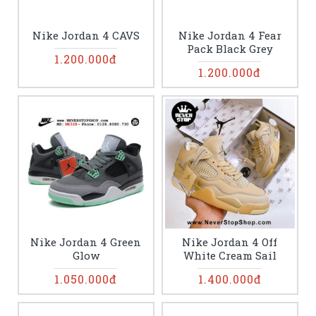
Nike Jordan 4 CAVS
Nike Jordan 4 Fear
Pack Black Grey
1.200.000đ
1.200.000đ
Nike Jordan 4 Green
Nike Jordan 4 Off
Glow
White Cream Sail
1.050.000đ
1.400.000đ