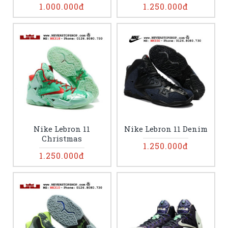
1.000.000đ
1.250.000đ
Nike Lebron 11
Nike Lebron 11 Denim
Christmas
1.250.000đ
1.250.000đ