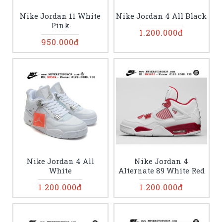
Nike Jordan 11 White
Nike Jordan 4 All Black
Pink
1.200.000đ
950.000đ
Nike Jordan 4 All
Nike Jordan 4
White
Alternate 89 White Red
1.200.000đ
1.200.000đ