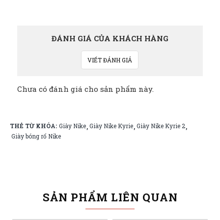
ĐÁNH GIÁ CỦA KHÁCH HÀNG
VIẾT ĐÁNH GIÁ
Chưa có đánh giá cho sản phẩm này.
THẺ TỪ KHÓA:
Giày Nike
Giày Nike Kyrie
Giày Nike Kyrie 2
,
,
,
Giày bóng rổ Nike
SẢN PHẨM LIÊN QUAN