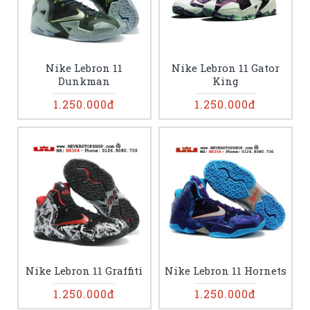
Nike Lebron 11
Nike Lebron 11 Gator
Dunkman
King
1.250.000đ
1.250.000đ
Nike Lebron 11 Graffiti
Nike Lebron 11 Hornets
1.250.000đ
1.250.000đ