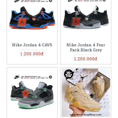
Nike Jordan 4 CAVS
Nike Jordan 4 Fear
Pack Black Grey
1.200.000đ
1.200.000đ