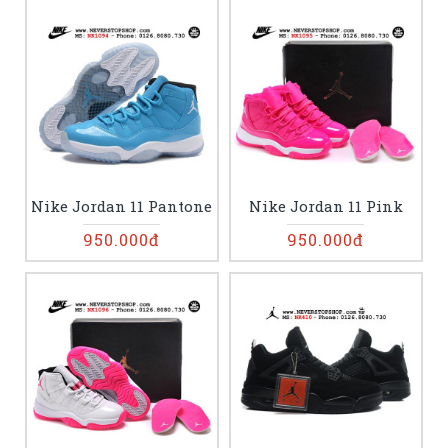
Nike Jordan 11 Pantone
Nike Jordan 11 Pink
950.000đ
950.000đ