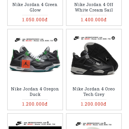
Nike Jordan 4 Green
Nike Jordan 4 Off
Glow
White Cream Sail
1.050.000đ
1.400.000đ
Nike Jordan 4 Oregon
Nike Jordan 4 Oreo
Duck
Tech Grey
1.200.000đ
1.200.000đ