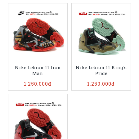
Nike Lebron 11 Iron
Nike Lebron 11 King's
Man
Pride
1.250.000đ
1.250.000đ