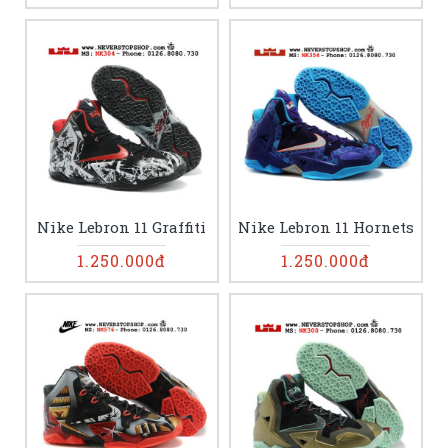
Nike Lebron 11 Graffiti
Nike Lebron 11 Hornets
1.250.000đ
1.250.000đ