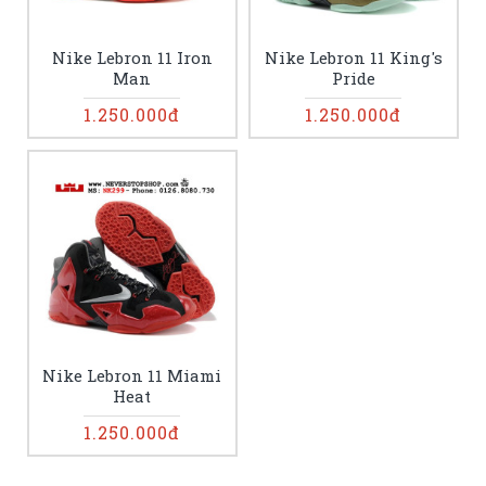
Nike Lebron 11 Iron
Nike Lebron 11 King's
Man
Pride
1.250.000đ
1.250.000đ
Nike Lebron 11 Miami
Heat
1.250.000đ