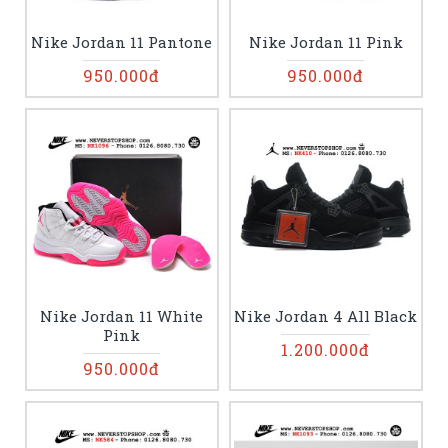
Nike Jordan 11 Pantone
Nike Jordan 11 Pink
950.000đ
950.000đ
Nike Jordan 11 White
Nike Jordan 4 All Black
Pink
1.200.000đ
950.000đ