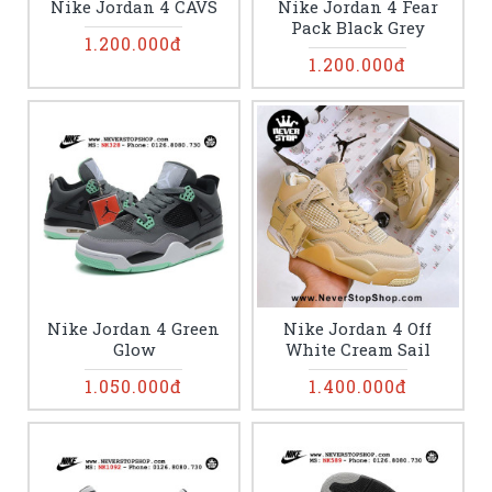
Nike Jordan 4 CAVS
Nike Jordan 4 Fear
Pack Black Grey
1.200.000đ
1.200.000đ
Nike Jordan 4 Green
Nike Jordan 4 Off
Glow
White Cream Sail
1.050.000đ
1.400.000đ