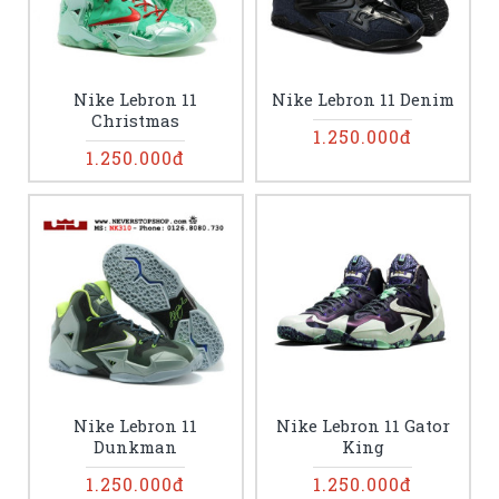
Nike Lebron 11
Nike Lebron 11 Denim
Christmas
1.250.000đ
1.250.000đ
Nike Lebron 11
Nike Lebron 11 Gator
Dunkman
King
1.250.000đ
1.250.000đ