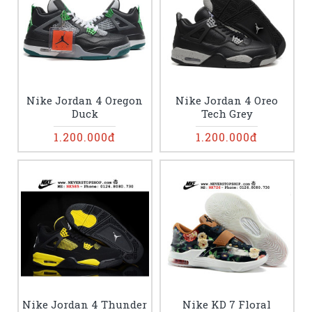
Nike Jordan 4 Oregon
Nike Jordan 4 Oreo
Duck
Tech Grey
1.200.000đ
1.200.000đ
Nike Jordan 4 Thunder
Nike KD 7 Floral