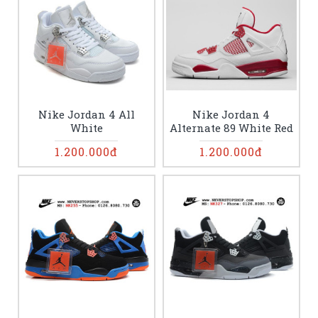
Nike Jordan 4 All
Nike Jordan 4
White
Alternate 89 White Red
1.200.000đ
1.200.000đ