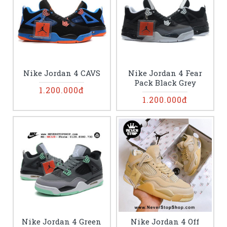
Nike Jordan 4 CAVS
Nike Jordan 4 Fear
Pack Black Grey
1.200.000đ
1.200.000đ
Nike Jordan 4 Green
Nike Jordan 4 Off