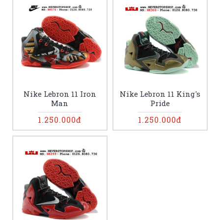
Nike Lebron 11 Iron
Nike Lebron 11 King's
Man
Pride
1.250.000đ
1.250.000đ