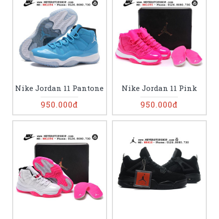
Nike Jordan 11 Pantone
Nike Jordan 11 Pink
950.000đ
950.000đ