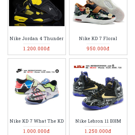
Nike Jordan 4 Thunder
Nike KD 7 Floral
1.200.000đ
950.000đ
Nike KD 7 What The KD
Nike Lebron 11 BHM
1.000.000đ
1.250.000đ