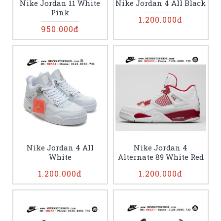
Nike Jordan 11 White
Nike Jordan 4 All Black
Pink
1.200.000đ
950.000đ
Nike Jordan 4 All
Nike Jordan 4
White
Alternate 89 White Red
1.200.000đ
1.200.000đ