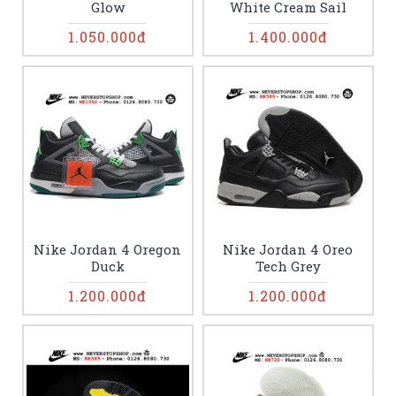
Glow
White Cream Sail
1.050.000đ
1.400.000đ
Nike Jordan 4 Oregon
Nike Jordan 4 Oreo
Duck
Tech Grey
1.200.000đ
1.200.000đ