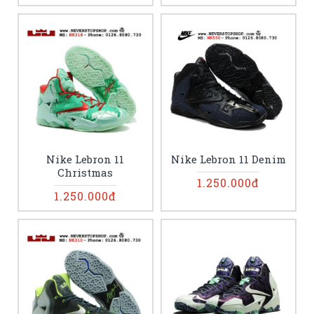
Nike Lebron 11
Nike Lebron 11 Denim
Christmas
1.250.000đ
1.250.000đ