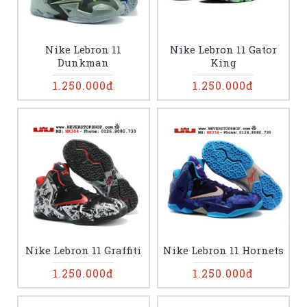
Nike Lebron 11
Nike Lebron 11 Gator
Dunkman
King
1.250.000đ
1.250.000đ
Nike Lebron 11 Graffiti
Nike Lebron 11 Hornets
1.250.000đ
1.250.000đ