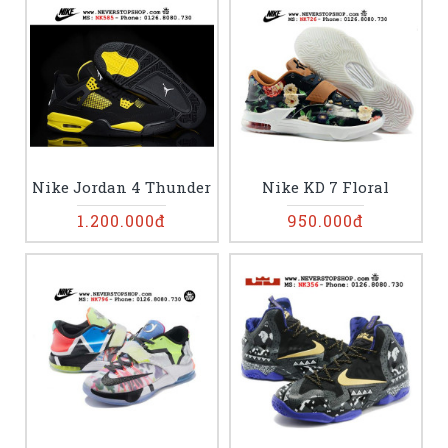
Nike Jordan 4 Thunder
Nike KD 7 Floral
1.200.000đ
950.000đ