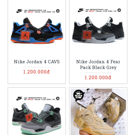
Nike Jordan 4 CAVS
Nike Jordan 4 Fear
Pack Black Grey
1.200.000đ
1.200.000đ