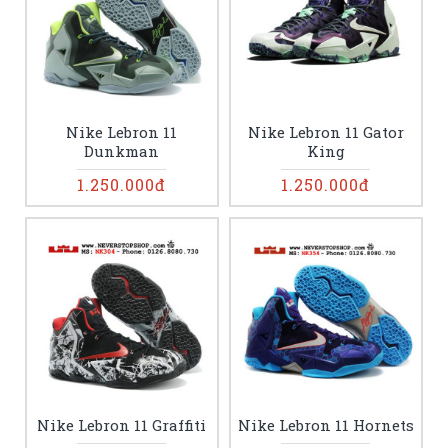
Nike Lebron 11
Nike Lebron 11 Gator
Dunkman
King
1.250.000đ
1.250.000đ
Nike Lebron 11 Graffiti
Nike Lebron 11 Hornets