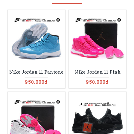
Nike Jordan 11 Pantone
Nike Jordan 11 Pink
950.000đ
950.000đ