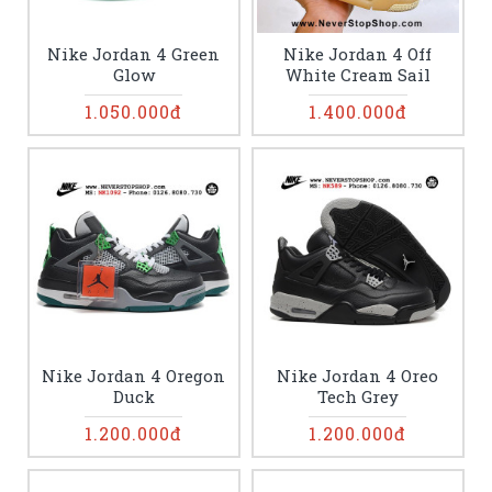
Nike Jordan 4 Green
Nike Jordan 4 Off
Glow
White Cream Sail
1.050.000đ
1.400.000đ
Nike Jordan 4 Oregon
Nike Jordan 4 Oreo
Duck
Tech Grey
1.200.000đ
1.200.000đ