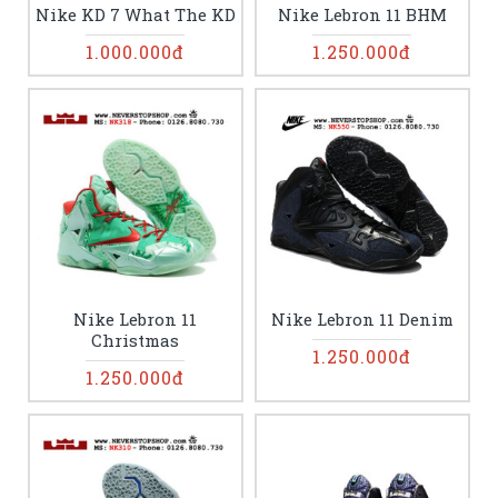
Nike KD 7 What The KD
Nike Lebron 11 BHM
1.000.000đ
1.250.000đ
Nike Lebron 11
Nike Lebron 11 Denim
Christmas
1.250.000đ
1.250.000đ