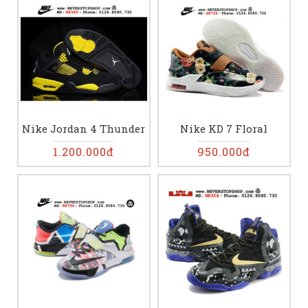
Nike Jordan 4 Thunder
Nike KD 7 Floral
1.200.000đ
950.000đ