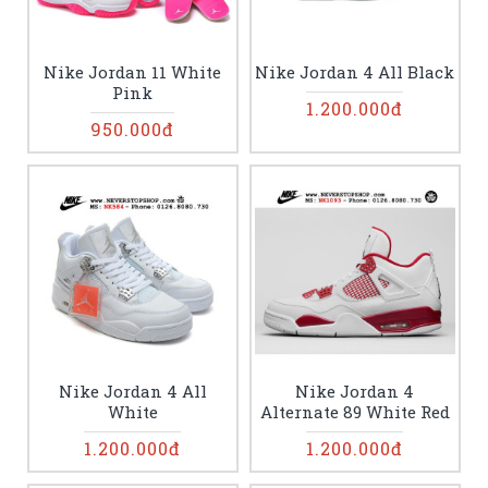
Nike Jordan 11 White
Nike Jordan 4 All Black
Pink
1.200.000đ
950.000đ
Nike Jordan 4 All
Nike Jordan 4
White
Alternate 89 White Red
1.200.000đ
1.200.000đ