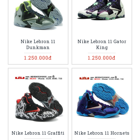
Nike Lebron 11
Nike Lebron 11 Gator
Dunkman
King
1.250.000đ
1.250.000đ
Nike Lebron 11 Graffiti
Nike Lebron 11 Hornets