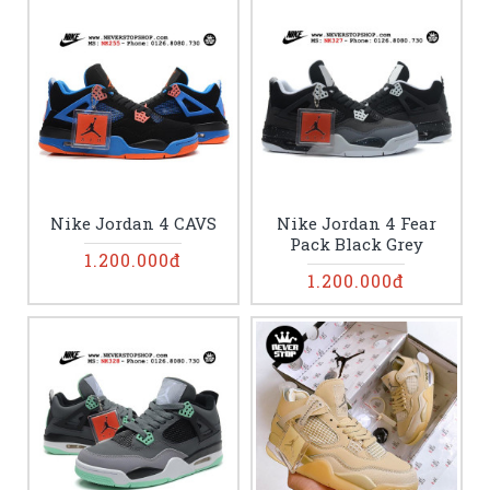
Nike Jordan 4 CAVS
Nike Jordan 4 Fear
Pack Black Grey
1.200.000đ
1.200.000đ