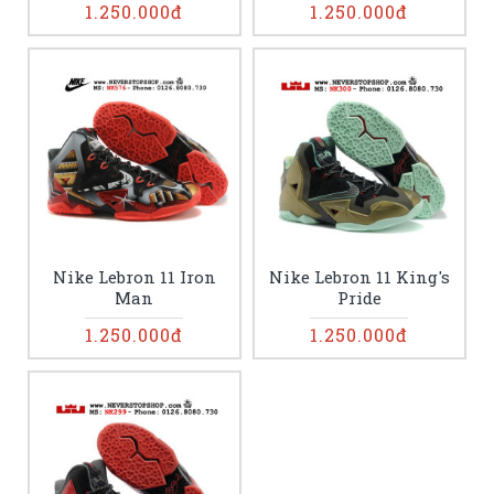
1.250.000đ
1.250.000đ
Nike Lebron 11 Iron
Nike Lebron 11 King's
Man
Pride
1.250.000đ
1.250.000đ