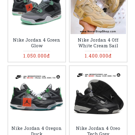
Nike Jordan 4 Green
Nike Jordan 4 Off
Glow
White Cream Sail
1.050.000đ
1.400.000đ
Nike Jordan 4 Oregon
Nike Jordan 4 Oreo
Duck
Tech Grey