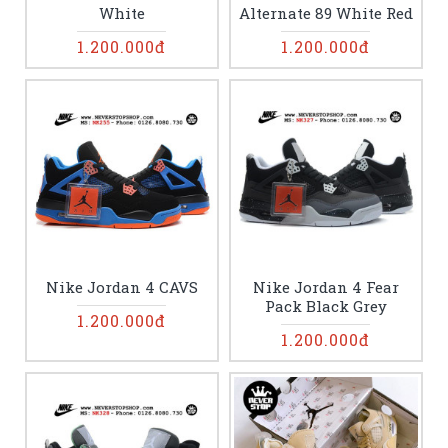
White
Alternate 89 White Red
1.200.000đ
1.200.000đ
Nike Jordan 4 CAVS
Nike Jordan 4 Fear
Pack Black Grey
1.200.000đ
1.200.000đ