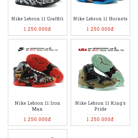
Nike Lebron 11 Graffiti
Nike Lebron 11 Hornets
1.250.000đ
1.250.000đ
Nike Lebron 11 Iron
Nike Lebron 11 King's
Man
Pride
1.250.000đ
1.250.000đ