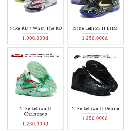
Nike KD 7 What The KD
Nike Lebron 11 BHM
1.000.000đ
1.250.000đ
Nike Lebron 11
Nike Lebron 11 Denim
Christmas
1.250.000đ
1.250.000đ