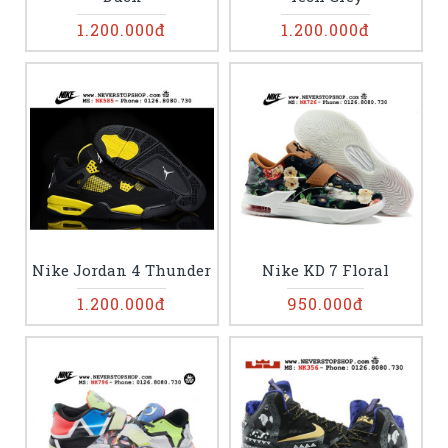
1.200.000đ
1.200.000đ
Nike Jordan 4 Thunder
Nike KD 7 Floral
1.200.000đ
950.000đ