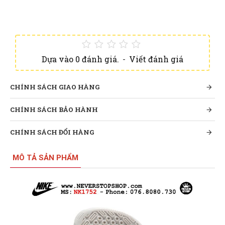
Dựa vào 0 đánh giá.
-
Viết đánh giá
CHÍNH SÁCH GIAO HÀNG
CHÍNH SÁCH BẢO HÀNH
CHÍNH SÁCH ĐỔI HÀNG
MÔ TẢ SẢN PHẨM