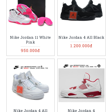
Nike Jordan 11 White
Nike Jordan 4 All Black
Pink
1.200.000đ
950.000đ
Nike Jordan 4 All
Nike Jordan 4