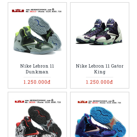
Nike Lebron 11
Nike Lebron 11 Gator
Dunkman
King
1.250.000đ
1.250.000đ