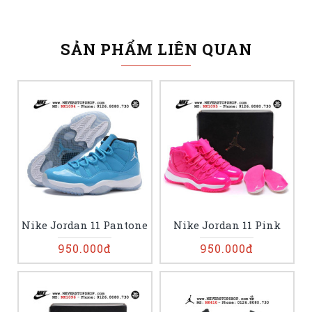
SẢN PHẨM LIÊN QUAN
Nike Jordan 11 Pantone
Nike Jordan 11 Pink
950.000đ
950.000đ