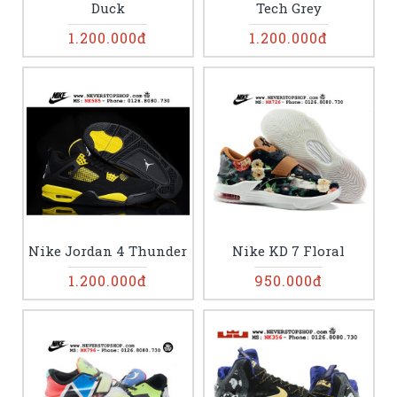
Duck
Tech Grey
1.200.000đ
1.200.000đ
Nike Jordan 4 Thunder
Nike KD 7 Floral
1.200.000đ
950.000đ