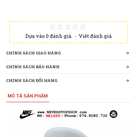
Dựa vào 0 đánh giá.
-
Viết đánh giá
CHÍNH SÁCH GIAO HÀNG
CHÍNH SÁCH BẢO HÀNH
CHÍNH SÁCH ĐỔI HÀNG
MÔ TẢ SẢN PHẨM