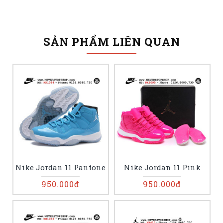
SẢN PHẨM LIÊN QUAN
Nike Jordan 11 Pantone
Nike Jordan 11 Pink
950.000đ
950.000đ