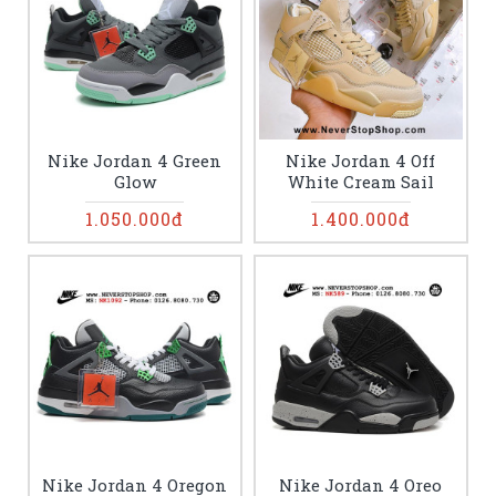
Nike Jordan 4 Green
Nike Jordan 4 Off
Glow
White Cream Sail
1.050.000đ
1.400.000đ
Nike Jordan 4 Oregon
Nike Jordan 4 Oreo