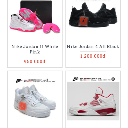
Nike Jordan 11 White
Nike Jordan 4 All Black
Pink
1.200.000đ
950.000đ