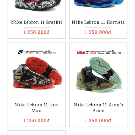
Nike Lebron 11 Graffiti
Nike Lebron 11 Hornets
1.250.000đ
1.250.000đ
Nike Lebron 11 Iron
Nike Lebron 11 King's
Man
Pride
1.250.000đ
1.250.000đ