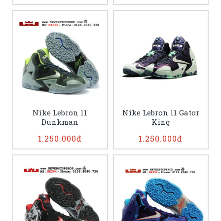
Nike Lebron 11
Nike Lebron 11 Gator
Dunkman
King
1.250.000đ
1.250.000đ