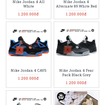
Nike Jordan 4 All
Nike Jordan 4
White
Alternate 89 White Red
1.200.000đ
1.200.000đ
Nike Jordan 4 CAVS
Nike Jordan 4 Fear
Pack Black Grey
1.200.000đ
1.200.000đ