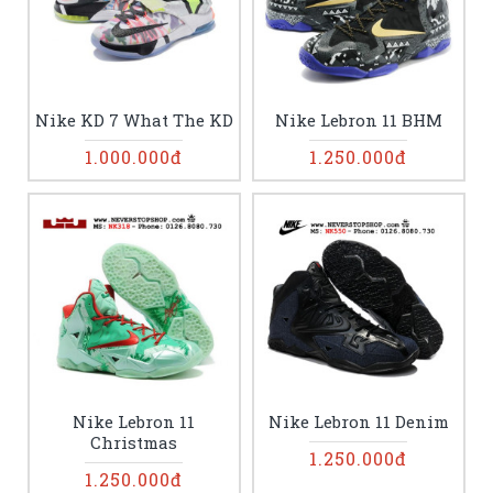
Nike KD 7 What The KD
Nike Lebron 11 BHM
1.000.000đ
1.250.000đ
Nike Lebron 11
Nike Lebron 11 Denim
Christmas
1.250.000đ
1.250.000đ