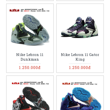
Nike Lebron 11
Nike Lebron 11 Gator
Dunkman
King
1.250.000đ
1.250.000đ