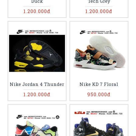
Duck
Tech Grey
1.200.000đ
1.200.000đ
Nike Jordan 4 Thunder
Nike KD 7 Floral
1.200.000đ
950.000đ