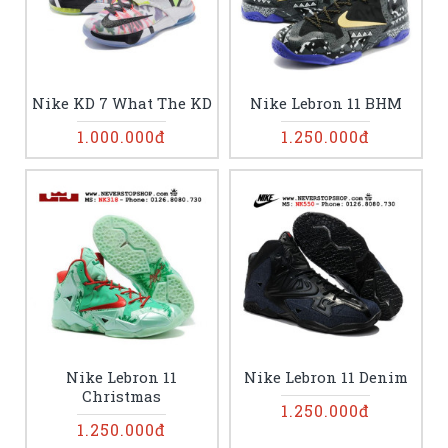
Nike KD 7 What The KD
Nike Lebron 11 BHM
1.000.000đ
1.250.000đ
Nike Lebron 11
Nike Lebron 11 Denim
Christmas
1.250.000đ
1.250.000đ