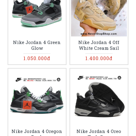
Nike Jordan 4 Green
Nike Jordan 4 Off
Glow
White Cream Sail
1.050.000đ
1.400.000đ
Nike Jordan 4 Oregon
Nike Jordan 4 Oreo