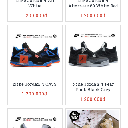
Nike Jordan 4 All
Nike Jordan 4
White
Alternate 89 White Red
1.200.000đ
1.200.000đ
Nike Jordan 4 CAVS
Nike Jordan 4 Fear
Pack Black Grey
1.200.000đ
1.200.000đ