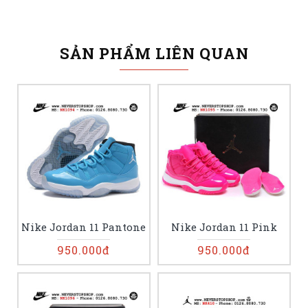
SẢN PHẨM LIÊN QUAN
Nike Jordan 11 Pantone
Nike Jordan 11 Pink
950.000đ
950.000đ