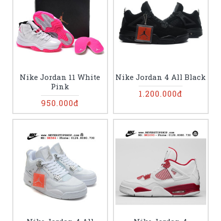
Nike Jordan 11 White
Nike Jordan 4 All Black
Pink
1.200.000đ
950.000đ