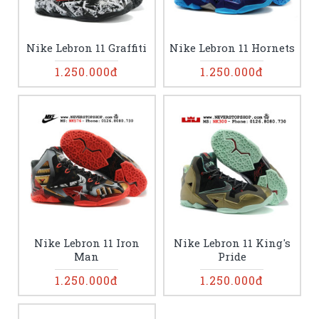
Nike Lebron 11 Graffiti
Nike Lebron 11 Hornets
1.250.000đ
1.250.000đ
Nike Lebron 11 Iron
Nike Lebron 11 King's
Man
Pride
1.250.000đ
1.250.000đ