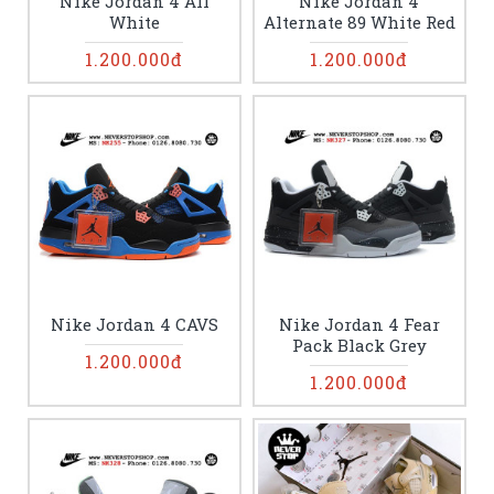
Nike Jordan 4 All
Nike Jordan 4
White
Alternate 89 White Red
1.200.000đ
1.200.000đ
Nike Jordan 4 CAVS
Nike Jordan 4 Fear
Pack Black Grey
1.200.000đ
1.200.000đ