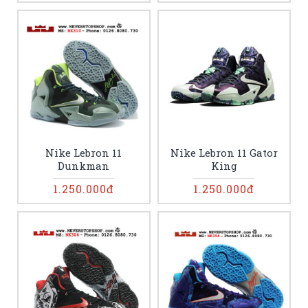
Nike Lebron 11
Nike Lebron 11 Gator
Dunkman
King
1.250.000đ
1.250.000đ