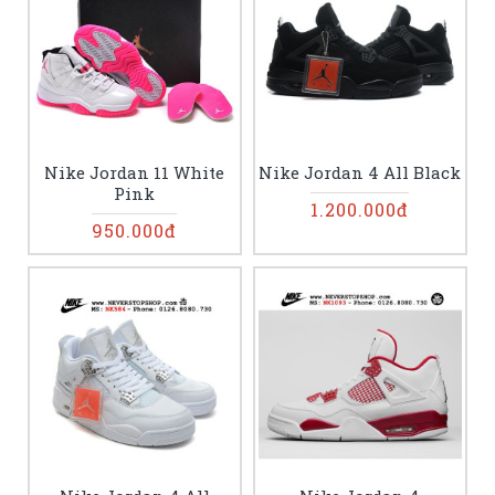
Nike Jordan 11 White
Nike Jordan 4 All Black
Pink
1.200.000đ
950.000đ