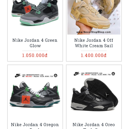
Nike Jordan 4 Green
Nike Jordan 4 Off
Glow
White Cream Sail
1.050.000đ
1.400.000đ
Nike Jordan 4 Oregon
Nike Jordan 4 Oreo