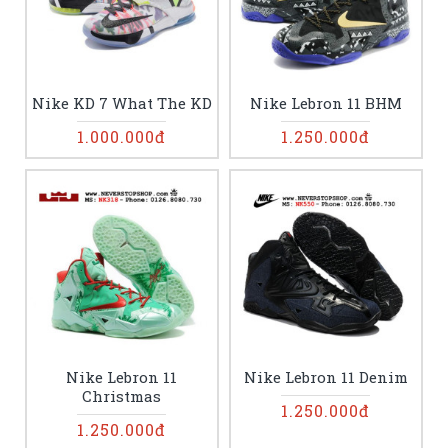
Nike KD 7 What The KD
Nike Lebron 11 BHM
1.000.000đ
1.250.000đ
Nike Lebron 11
Nike Lebron 11 Denim
Christmas
1.250.000đ
1.250.000đ