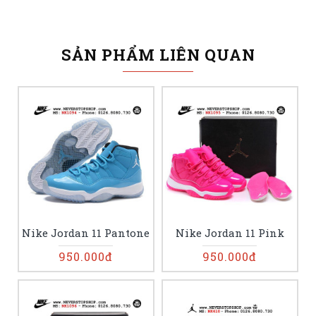
SẢN PHẨM LIÊN QUAN
Nike Jordan 11 Pantone
Nike Jordan 11 Pink
950.000đ
950.000đ