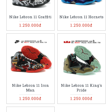
Nike Lebron 11 Graffiti
Nike Lebron 11 Hornets
1.250.000đ
1.250.000đ
Nike Lebron 11 Iron
Nike Lebron 11 King's
Man
Pride
1.250.000đ
1.250.000đ