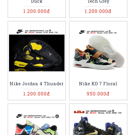
Duck
Tech Grey
1.200.000đ
1.200.000đ
Nike Jordan 4 Thunder
Nike KD 7 Floral
1.200.000đ
950.000đ