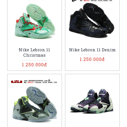
Nike Lebron 11
Nike Lebron 11 Denim
Christmas
1.250.000đ
1.250.000đ