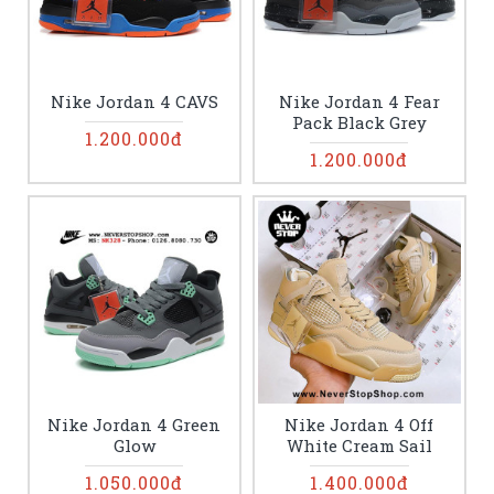
Nike Jordan 4 CAVS
Nike Jordan 4 Fear
Pack Black Grey
1.200.000đ
1.200.000đ
Nike Jordan 4 Green
Nike Jordan 4 Off
Glow
White Cream Sail
1.050.000đ
1.400.000đ