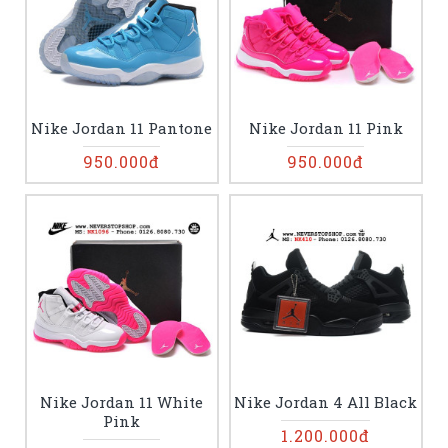
Nike Jordan 11 Pantone
Nike Jordan 11 Pink
950.000đ
950.000đ
Nike Jordan 11 White
Nike Jordan 4 All Black
Pink
1.200.000đ