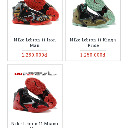
Nike Lebron 11 Iron
Nike Lebron 11 King's
Man
Pride
1.250.000đ
1.250.000đ
Nike Lebron 11 Miami