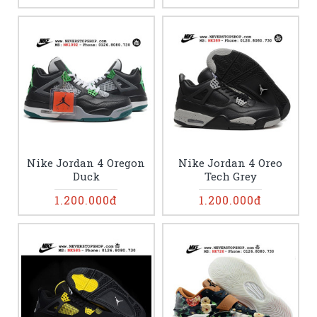
Nike Jordan 4 Oregon
Nike Jordan 4 Oreo
Duck
Tech Grey
1.200.000đ
1.200.000đ