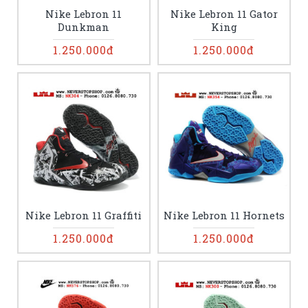
Nike Lebron 11
Nike Lebron 11 Gator
Dunkman
King
1.250.000đ
1.250.000đ
Nike Lebron 11 Graffiti
Nike Lebron 11 Hornets
1.250.000đ
1.250.000đ