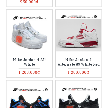
950.000đ
Nike Jordan 4 All
Nike Jordan 4
White
Alternate 89 White Red
1.200.000đ
1.200.000đ