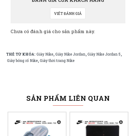
VIẾT ĐÁNH GIÁ
Chưa có đánh giá cho sản phẩm này.
THẺ TỪ KHÓA:
Giày Nike
Giày Nike Jordan
Giày Nike Jordan 5
,
,
,
Giày bóng rổ Nike
Giày thời trang Nike
,
SẢN PHẨM LIÊN QUAN