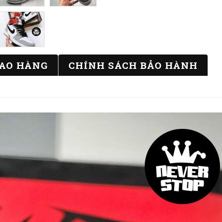
IAO HÀNG
CHÍNH SÁCH BẢO HÀNH