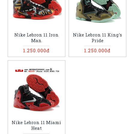
Nike Lebron 11 Iron
Nike Lebron 11 King's
Man
Pride
1.250.000đ
1.250.000đ
Nike Lebron 11 Miami
Heat