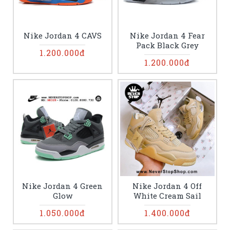
Nike Jordan 4 CAVS
Nike Jordan 4 Fear
Pack Black Grey
1.200.000đ
1.200.000đ
Nike Jordan 4 Green
Nike Jordan 4 Off
Glow
White Cream Sail
1.050.000đ
1.400.000đ