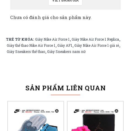
Chưa có đánh giá cho sản phẩm này.
THẺ TỪ KHÓA:
Giày Nike Air Force 1
Giày Nike Air Force 1 Replica
,
,
Giày thể thao Nike Air Force 1
Giày AF1
Giày Nike Air Force 1 giá rẻ
,
,
,
Giày Sneakers thể thao
Giày Sneakers nam nữ
,
SẢN PHẨM LIÊN QUAN