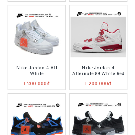
Nike Jordan 4 All
Nike Jordan 4
White
Alternate 89 White Red
1.200.000đ
1.200.000đ