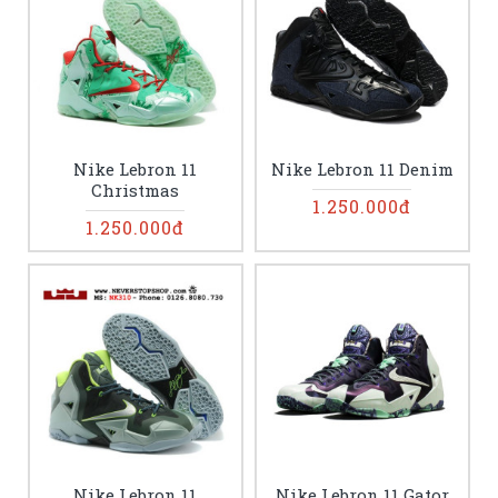
Nike Lebron 11
Nike Lebron 11 Denim
Christmas
1.250.000đ
1.250.000đ
Nike Lebron 11
Nike Lebron 11 Gator