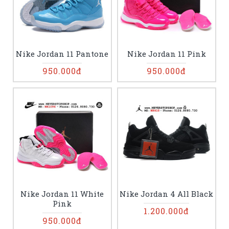
Nike Jordan 11 Pantone
Nike Jordan 11 Pink
950.000đ
950.000đ
Nike Jordan 11 White
Nike Jordan 4 All Black
Pink
1.200.000đ
950.000đ