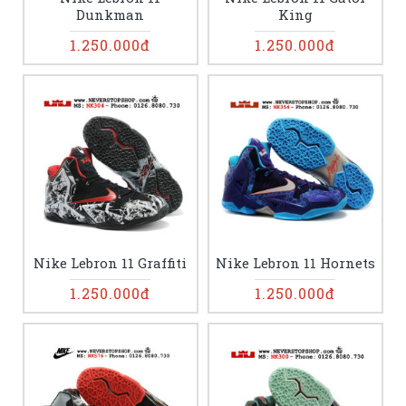
Dunkman
King
1.250.000đ
1.250.000đ
Nike Lebron 11 Graffiti
Nike Lebron 11 Hornets
1.250.000đ
1.250.000đ