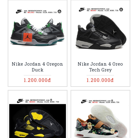
Nike Jordan 4 Oregon
Nike Jordan 4 Oreo
Duck
Tech Grey
1.200.000đ
1.200.000đ