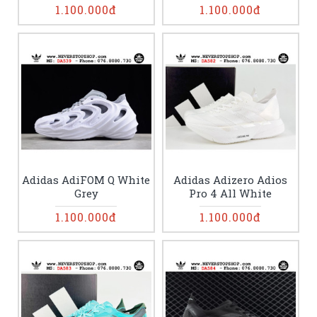
1.100.000đ
1.100.000đ
Adidas AdiFOM Q White
Adidas Adizero Adios
Grey
Pro 4 All White
1.100.000đ
1.100.000đ