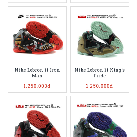
Nike Lebron 11 Iron
Nike Lebron 11 King's
Man
Pride
1.250.000đ
1.250.000đ