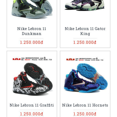
Nike Lebron 11
Nike Lebron 11 Gator
Dunkman
King
1.250.000đ
1.250.000đ
Nike Lebron 11 Graffiti
Nike Lebron 11 Hornets
1.250.000đ
1.250.000đ