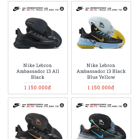
Nike Lebron
Nike Lebron
Ambassador 13 All
Ambassador 13 Black
Black
Blue Yellow
1.150.000đ
1.150.000đ