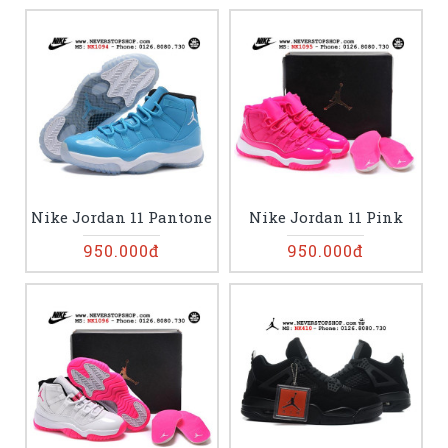
Nike Jordan 11 Pantone
Nike Jordan 11 Pink
950.000đ
950.000đ