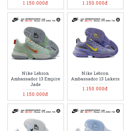
1.150.000đ
1.150.000đ
Nike Lebron
Nike Lebron
Ambassador 13 Empire
Ambassador 13 Lakers
Jade
1.150.000đ
1.150.000đ