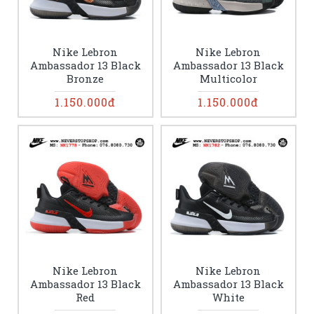
Nike Lebron
Nike Lebron
Ambassador 13 Black
Ambassador 13 Black
Bronze
Multicolor
1.150.000đ
1.150.000đ
Nike Lebron
Nike Lebron
Ambassador 13 Black
Ambassador 13 Black
Red
White