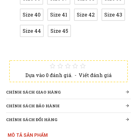
Size 40
Size 41
Size 42
Size 43
Size 44
Size 45
Dựa vào 0 đánh giá.
-
Viết đánh giá
CHÍNH SÁCH GIAO HÀNG
CHÍNH SÁCH BẢO HÀNH
CHÍNH SÁCH ĐỔI HÀNG
MÔ TẢ SẢN PHẨM