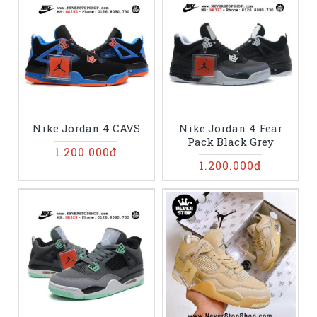
Nike Jordan 4 CAVS
Nike Jordan 4 Fear
Pack Black Grey
1.200.000đ
1.200.000đ