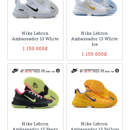
Nike Lebron
Nike Lebron
Ambassador 13 White
Ambassador 13 White
Ice
1.150.000đ
1.150.000đ
Nike Lebron
Nike Lebron
Ambassador 13 Yeezy
Ambassador 13 Yellow