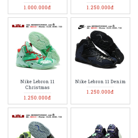
1.000.000đ
1.250.000đ
Nike Lebron 11
Nike Lebron 11 Denim
Christmas
1.250.000đ
1.250.000đ