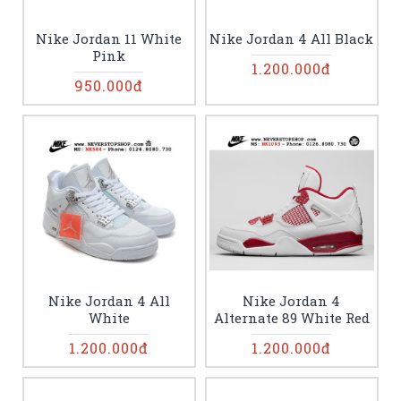
Nike Jordan 11 White
Nike Jordan 4 All Black
Pink
1.200.000đ
950.000đ
Nike Jordan 4 All
Nike Jordan 4
White
Alternate 89 White Red
1.200.000đ
1.200.000đ