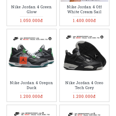
Nike Jordan 4 Green
Nike Jordan 4 Off
Glow
White Cream Sail
1.050.000đ
1.400.000đ
Nike Jordan 4 Oregon
Nike Jordan 4 Oreo
Duck
Tech Grey
1.200.000đ
1.200.000đ