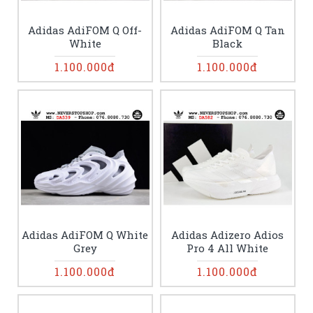
Adidas AdiFOM Q Off-
Adidas AdiFOM Q Tan
White
Black
1.100.000đ
1.100.000đ
Adidas AdiFOM Q White
Adidas Adizero Adios
Grey
Pro 4 All White
1.100.000đ
1.100.000đ