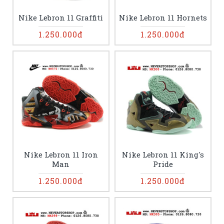
Nike Lebron 11 Graffiti
Nike Lebron 11 Hornets
1.250.000đ
1.250.000đ
Nike Lebron 11 Iron
Nike Lebron 11 King's
Man
Pride
1.250.000đ
1.250.000đ