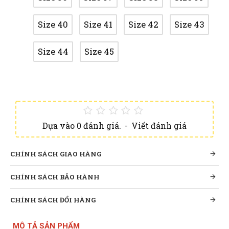
Size 40
Size 41
Size 42
Size 43
Size 44
Size 45
Dựa vào 0 đánh giá.
-
Viết đánh giá
CHÍNH SÁCH GIAO HÀNG
CHÍNH SÁCH BẢO HÀNH
CHÍNH SÁCH ĐỔI HÀNG
MÔ TẢ SẢN PHẨM