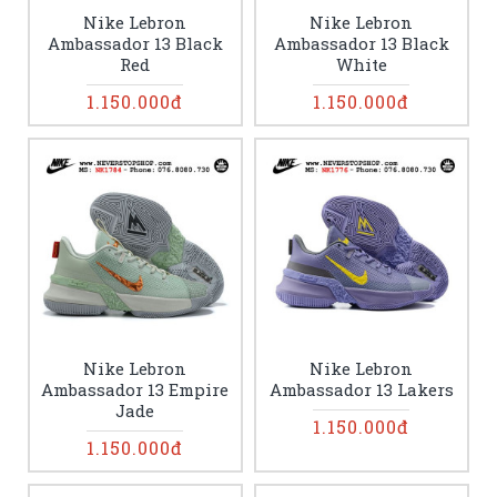
Nike Lebron
Nike Lebron
Ambassador 13 Black
Ambassador 13 Black
Red
White
1.150.000đ
1.150.000đ
Nike Lebron
Nike Lebron
Ambassador 13 Empire
Ambassador 13 Lakers
Jade
1.150.000đ
1.150.000đ