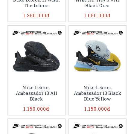
The Lebron
Black Oreo
1.350.000đ
1.050.000đ
Nike Lebron
Nike Lebron
Ambassador 13 All
Ambassador 13 Black
Black
Blue Yellow
1.150.000đ
1.150.000đ