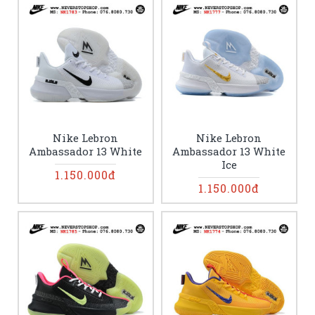
Nike Lebron
Nike Lebron
Ambassador 13 White
Ambassador 13 White
Ice
1.150.000đ
1.150.000đ