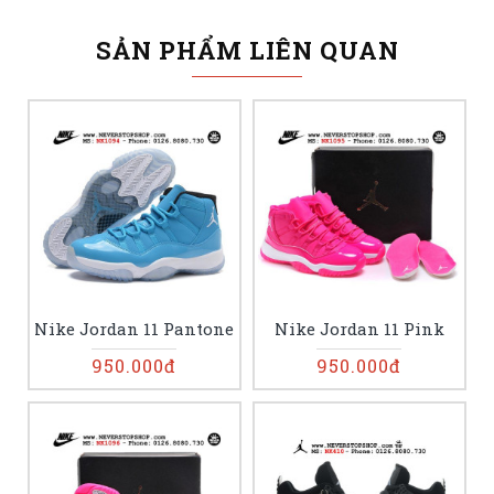
SẢN PHẨM LIÊN QUAN
Nike Jordan 11 Pantone
Nike Jordan 11 Pink
950.000đ
950.000đ