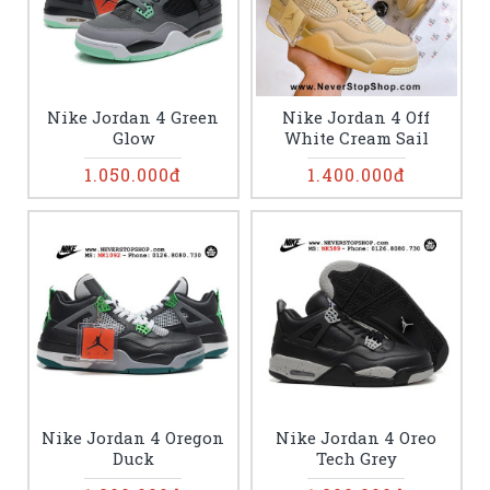
Nike Jordan 4 Green
Nike Jordan 4 Off
Glow
White Cream Sail
1.050.000đ
1.400.000đ
Nike Jordan 4 Oregon
Nike Jordan 4 Oreo
Duck
Tech Grey