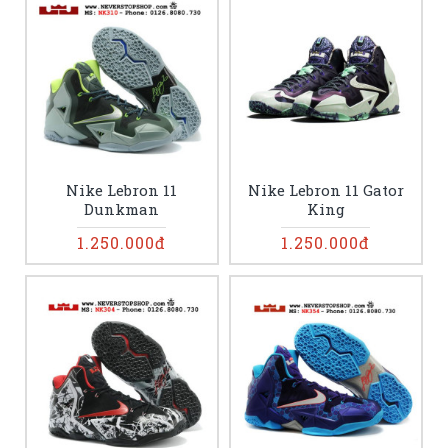
Nike Lebron 11
Nike Lebron 11 Gator
Dunkman
King
1.250.000đ
1.250.000đ