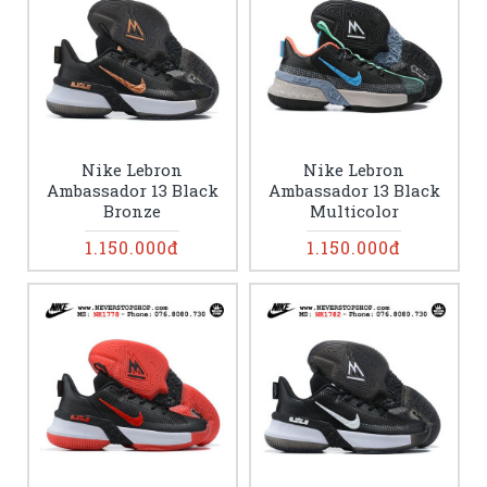
Nike Lebron
Nike Lebron
Ambassador 13 Black
Ambassador 13 Black
Bronze
Multicolor
1.150.000đ
1.150.000đ