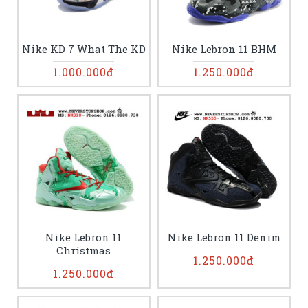
Nike KD 7 What The KD
Nike Lebron 11 BHM
1.000.000đ
1.250.000đ
Nike Lebron 11
Nike Lebron 11 Denim
Christmas
1.250.000đ
1.250.000đ