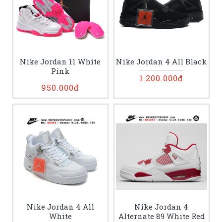
Nike Jordan 11 White
Nike Jordan 4 All Black
Pink
1.200.000đ
950.000đ
Nike Jordan 4 All
Nike Jordan 4
White
Alternate 89 White Red