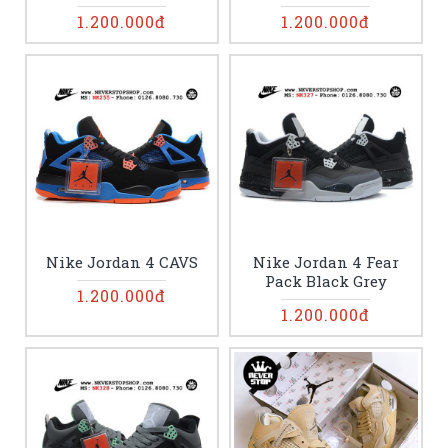
1.200.000đ
1.200.000đ
Nike Jordan 4 CAVS
Nike Jordan 4 Fear
Pack Black Grey
1.200.000đ
1.200.000đ