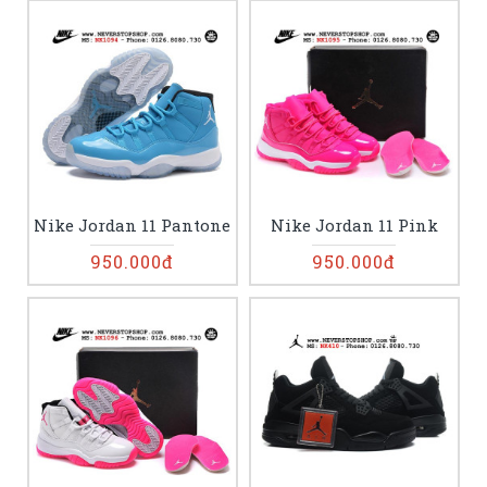
Nike Jordan 11 Pantone
Nike Jordan 11 Pink
950.000đ
950.000đ