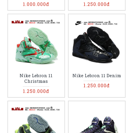
1.000.000đ
1.250.000đ
Nike Lebron 11
Nike Lebron 11 Denim
Christmas
1.250.000đ
1.250.000đ