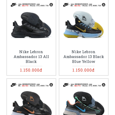
Nike Lebron
Nike Lebron
Ambassador 13 All
Ambassador 13 Black
Black
Blue Yellow
1.150.000đ
1.150.000đ