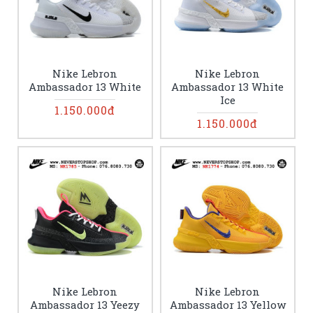
Nike Lebron
Nike Lebron
Ambassador 13 White
Ambassador 13 White
Ice
1.150.000đ
1.150.000đ
Nike Lebron
Nike Lebron
Ambassador 13 Yeezy
Ambassador 13 Yellow