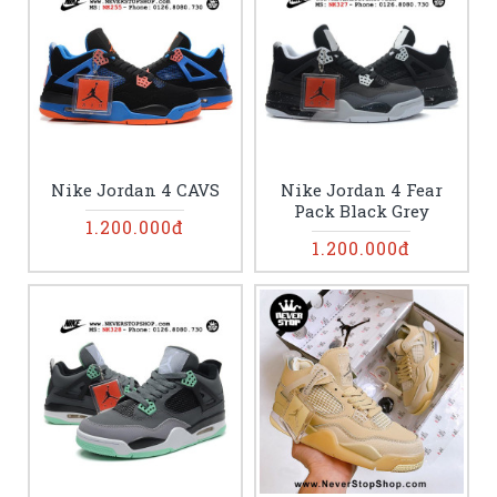
Nike Jordan 4 CAVS
Nike Jordan 4 Fear
Pack Black Grey
1.200.000đ
1.200.000đ