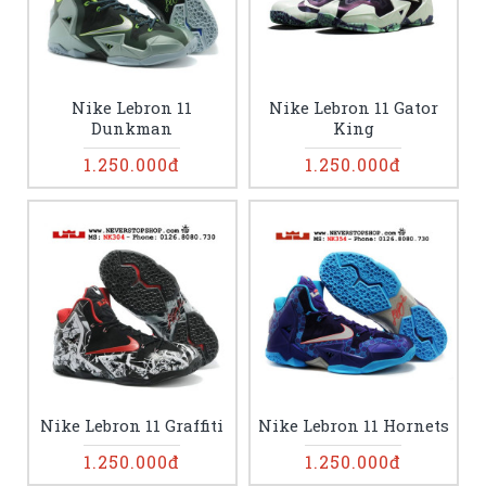
Nike Lebron 11
Nike Lebron 11 Gator
Dunkman
King
1.250.000đ
1.250.000đ
Nike Lebron 11 Graffiti
Nike Lebron 11 Hornets
1.250.000đ
1.250.000đ