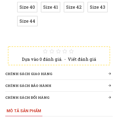
Size 40
Size 41
Size 42
Size 43
Size 44
Dựa vào 0 đánh giá.
-
Viết đánh giá
CHÍNH SÁCH GIAO HÀNG
CHÍNH SÁCH BẢO HÀNH
CHÍNH SÁCH ĐỔI HÀNG
MÔ TẢ SẢN PHẨM