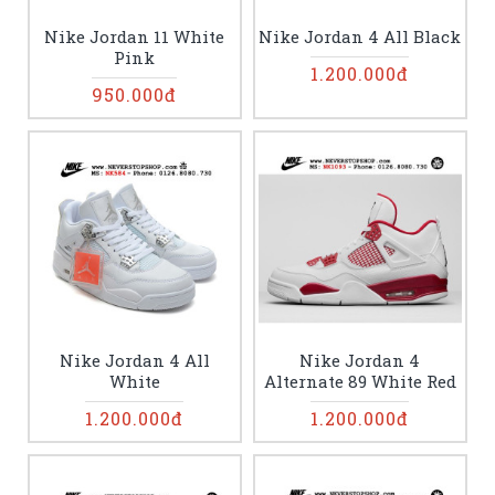
Nike Jordan 11 White
Nike Jordan 4 All Black
Pink
1.200.000đ
950.000đ
Nike Jordan 4 All
Nike Jordan 4
White
Alternate 89 White Red
1.200.000đ
1.200.000đ