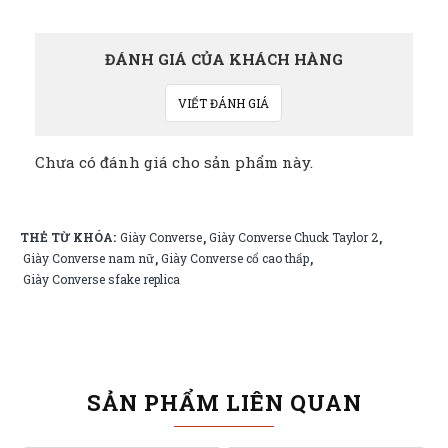
ĐÁNH GIÁ CỦA KHÁCH HÀNG
VIẾT ĐÁNH GIÁ
Chưa có đánh giá cho sản phẩm này.
THẺ TỪ KHÓA:
Giày Converse
Giày Converse Chuck Taylor 2
,
,
Giày Converse nam nữ
Giày Converse cổ cao thấp
,
,
Giày Converse sfake replica
SẢN PHẨM LIÊN QUAN