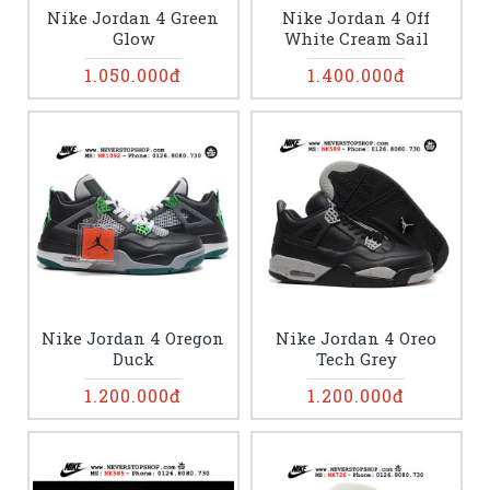
Nike Jordan 4 Green
Nike Jordan 4 Off
Glow
White Cream Sail
1.050.000đ
1.400.000đ
Nike Jordan 4 Oregon
Nike Jordan 4 Oreo
Duck
Tech Grey
1.200.000đ
1.200.000đ