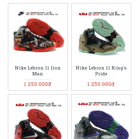
Nike Lebron 11 Iron
Nike Lebron 11 King's
Man
Pride
1.250.000đ
1.250.000đ