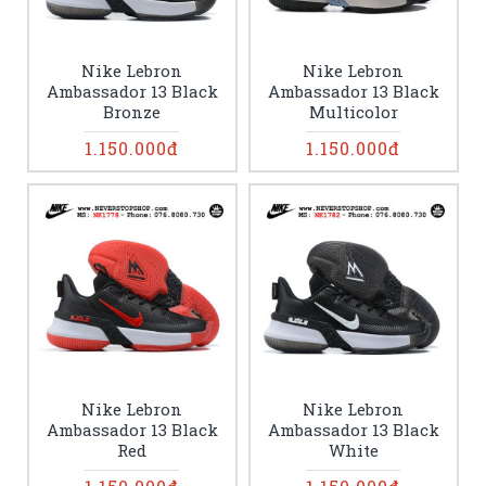
Nike Lebron
Nike Lebron
Ambassador 13 Black
Ambassador 13 Black
Bronze
Multicolor
1.150.000đ
1.150.000đ
Nike Lebron
Nike Lebron
Ambassador 13 Black
Ambassador 13 Black
Red
White