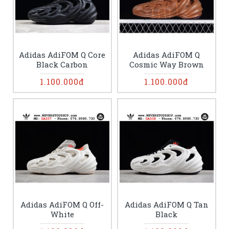
Adidas AdiFOM Q Core
Adidas AdiFOM Q
Black Carbon
Cosmic Way Brown
1.100.000đ
1.100.000đ
Adidas AdiFOM Q Off-
Adidas AdiFOM Q Tan
White
Black