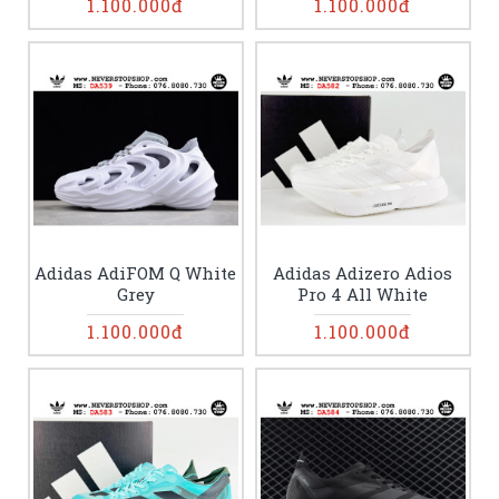
1.100.000đ
1.100.000đ
Adidas AdiFOM Q White
Adidas Adizero Adios
Grey
Pro 4 All White
1.100.000đ
1.100.000đ