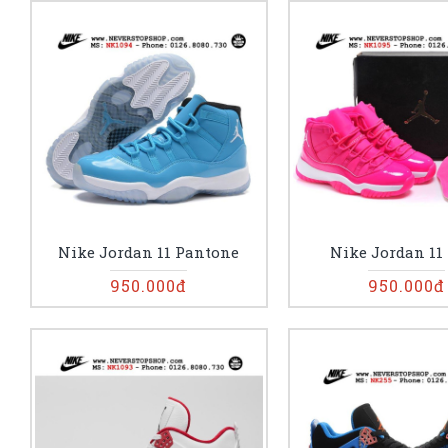
Nike Jordan 11 Pantone
Nike Jordan 11
950.000đ
950.000đ