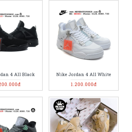
dan 4 All Black
Nike Jordan 4 All White
200.000đ
1.200.000đ