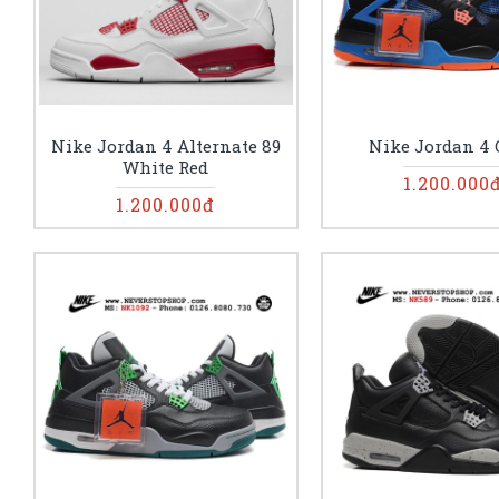
Nike Jordan 4 Alternate 89
Nike Jordan 4
White Red
1.200.000
1.200.000đ