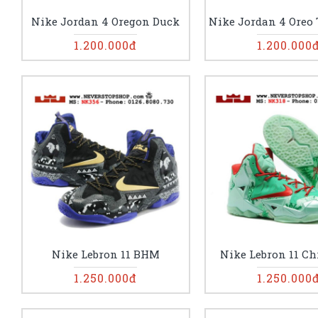
Nike Jordan 4 Oregon Duck
Nike Jordan 4 Oreo 
1.200.000đ
1.200.000
Nike Lebron 11 BHM
Nike Lebron 11 Ch
1.250.000đ
1.250.000