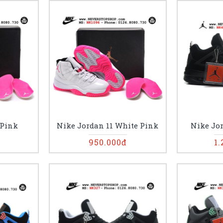
 Pink
Nike Jordan 11 White Pink
Nike Jor
950.000đ
1.