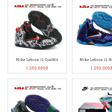
Nike Lebron 11 Graffiti
Nike Lebron 11 H
1.250.000đ
1.250.000