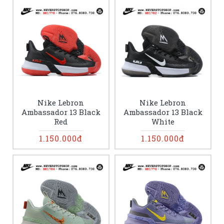
Nike Lebron
Nike Lebron
Ambassador 13 Black
Ambassador 13 Black
Red
White
1.150.000đ
1.150.000đ