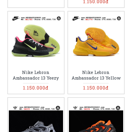
1.150.000đ
Nike Lebron
Nike Lebron
Ambassador 13 Yeezy
Ambassador 13 Yellow
1.150.000đ
1.150.000đ