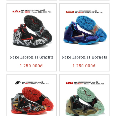
Nike Lebron 11 Graffiti
Nike Lebron 11 Hornets
1.250.000đ
1.250.000đ