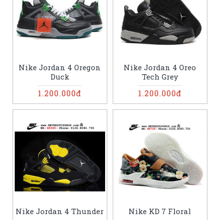
Nike Jordan 4 Oregon
Nike Jordan 4 Oreo
Duck
Tech Grey
1.200.000đ
1.200.000đ
Nike Jordan 4 Thunder
Nike KD 7 Floral