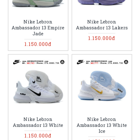
Nike Lebron
Nike Lebron
Ambassador 13 Empire
Ambassador 13 Lakers
Jade
1.150.000đ
1.150.000đ
Nike Lebron
Nike Lebron
Ambassador 13 White
Ambassador 13 White
Ice
1.150.000đ