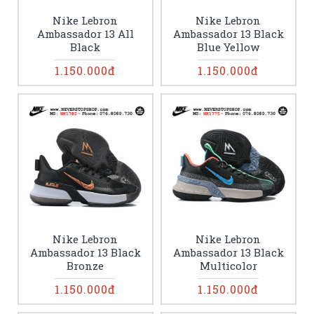
Nike Lebron
Nike Lebron
Ambassador 13 All
Ambassador 13 Black
Black
Blue Yellow
1.150.000đ
1.150.000đ
Nike Lebron
Nike Lebron
Ambassador 13 Black
Ambassador 13 Black
Bronze
Multicolor
1.150.000đ
1.150.000đ