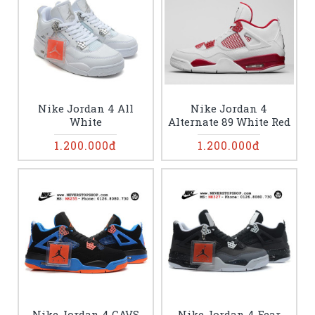
Nike Jordan 4 All
Nike Jordan 4
White
Alternate 89 White Red
1.200.000đ
1.200.000đ
Nike Jordan 4 CAVS
Nike Jordan 4 Fear