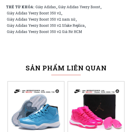
THẺ TỪ KHÓA:
Giày Adidas
Giày Adidas Yeezy Boost
,
,
Giày Adidas Yeezy Boost 350 v2
,
Giày Adidas Yeezy Boost 350 v2 nam nữ
,
Giày Adidas Yeezy Boost 350 v2 Sfake Replica
,
Giày Adidas Yeezy Boost 350 v2 Giá Rẻ HCM
SẢN PHẨM LIÊN QUAN