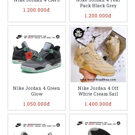
Pack Black Grey
1.200.000đ
1.200.000đ
Nike Jordan 4 Green
Nike Jordan 4 Off
Glow
White Cream Sail
1.050.000đ
1.400.000đ