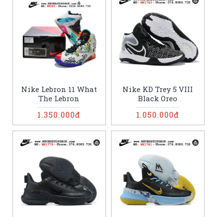
Nike Lebron 11 What
Nike KD Trey 5 VIII
The Lebron
Black Oreo
1.350.000đ
1.050.000đ