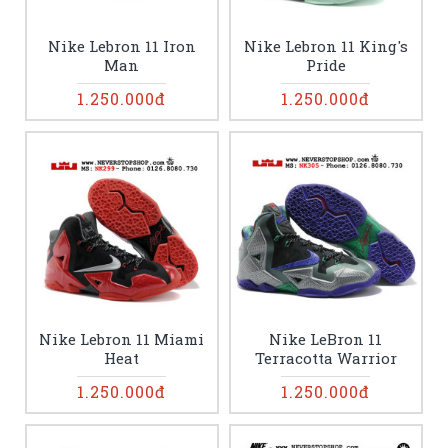
Nike Lebron 11 Iron
Nike Lebron 11 King's
Man
Pride
1.250.000đ
1.250.000đ
Nike Lebron 11 Miami
Nike LeBron 11
Heat
Terracotta Warrior
1.250.000đ
1.250.000đ