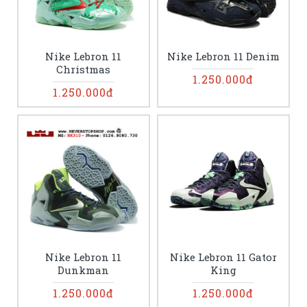
Nike Lebron 11
Nike Lebron 11 Denim
Christmas
1.250.000đ
1.250.000đ
Nike Lebron 11
Nike Lebron 11 Gator
Dunkman
King
1.250.000đ
1.250.000đ