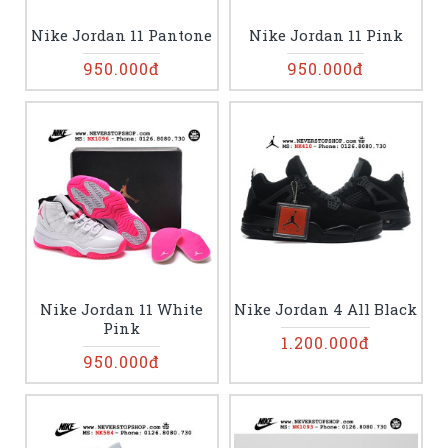
Nike Jordan 11 Pantone
Nike Jordan 11 Pink
950.000đ
950.000đ
Nike Jordan 11 White
Nike Jordan 4 All Black
Pink
1.200.000đ
950.000đ