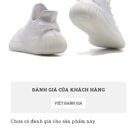
ĐÁNH GIÁ CỦA KHÁCH HÀNG
VIẾT ĐÁNH GIÁ
Chưa có đánh giá cho sản phẩm này.