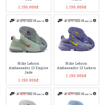
1.150.000đ
1.150.000đ
Nike Lebron
Nike Lebron
Ambassador 13 Empire
Ambassador 13 Lakers
Jade
1.150.000đ
1.150.000đ