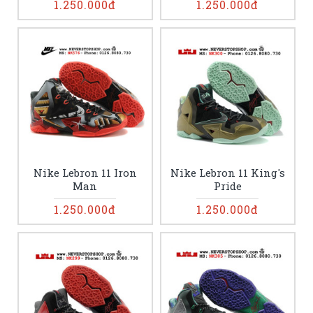
1.250.000đ
1.250.000đ
Nike Lebron 11 Iron
Nike Lebron 11 King's
Man
Pride
1.250.000đ
1.250.000đ