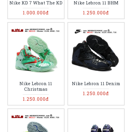
Nike KD 7 What The KD
Nike Lebron 11 BHM
1.000.000đ
1.250.000đ
Nike Lebron 11
Nike Lebron 11 Denim
Christmas
1.250.000đ
1.250.000đ