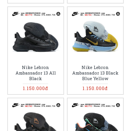
Nike Lebron
Nike Lebron
Ambassador 13 All
Ambassador 13 Black
Black
Blue Yellow
1.150.000đ
1.150.000đ