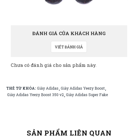
ĐÁNH GIÁ CỦA KHÁCH HÀNG
VIẾT ĐÁNH GIÁ
Chưa có đánh giá cho sản phẩm này.
THẺ TỪ KHÓA:
Giày Adidas
Giày Adidas Yeezy Boost
,
,
Giày Adidas Yeezy Boost 350 v2
Giày Adidas Super Fake
,
SẢN PHẨM LIÊN QUAN