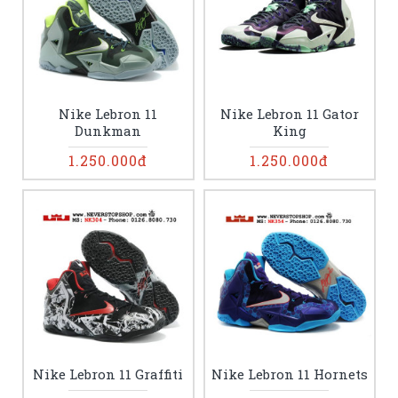
Nike Lebron 11
Nike Lebron 11 Gator
Dunkman
King
1.250.000đ
1.250.000đ
Nike Lebron 11 Graffiti
Nike Lebron 11 Hornets