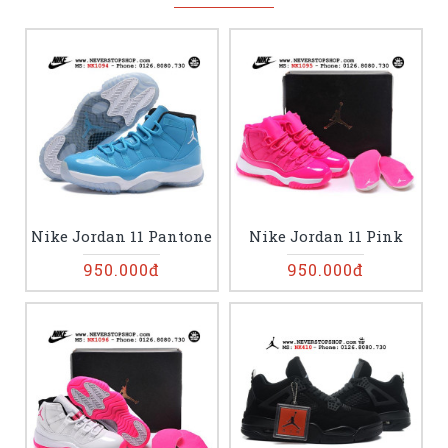
Nike Jordan 11 Pantone
Nike Jordan 11 Pink
950.000đ
950.000đ