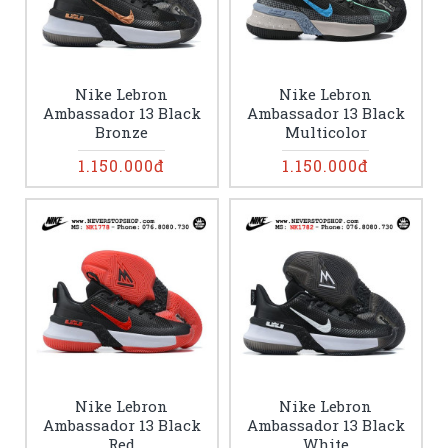
Nike Lebron
Nike Lebron
Ambassador 13 Black
Ambassador 13 Black
Bronze
Multicolor
1.150.000đ
1.150.000đ
Nike Lebron
Nike Lebron
Ambassador 13 Black
Ambassador 13 Black
Red
White