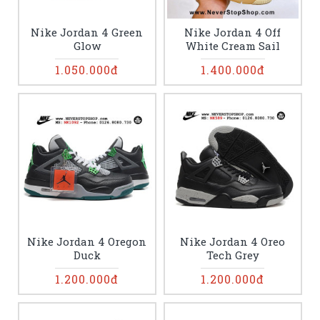
Nike Jordan 4 Green
Nike Jordan 4 Off
Glow
White Cream Sail
1.050.000đ
1.400.000đ
Nike Jordan 4 Oregon
Nike Jordan 4 Oreo
Duck
Tech Grey
1.200.000đ
1.200.000đ