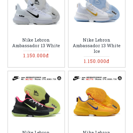
Nike Lebron
Nike Lebron
Ambassador 13 White
Ambassador 13 White
Ice
1.150.000đ
1.150.000đ
Nike Lebron
Nike Lebron