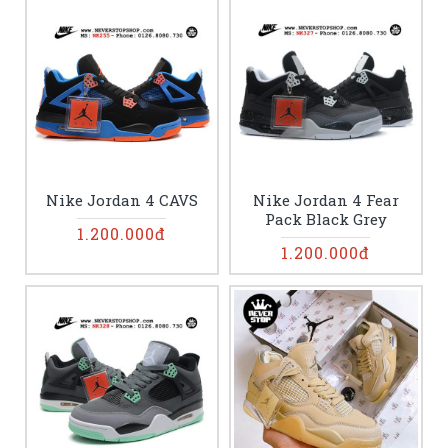
Nike Jordan 4 CAVS
Nike Jordan 4 Fear
Pack Black Grey
1.200.000đ
1.200.000đ