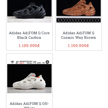
Adidas AdiFOM Q Core
Adidas AdiFOM Q
Black Carbon
Cosmic Way Brown
1.100.000đ
1.100.000đ
Adidas AdiFOM Q Off-