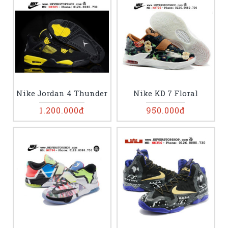
Nike Jordan 4 Thunder
Nike KD 7 Floral
1.200.000đ
950.000đ